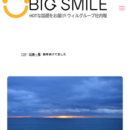
TOP
記事一覧
新年あけてました