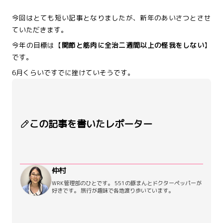
今回はとても短い記事となりましたが、新年のあいさつとさせ
ていただきます。
今年の目標は【
関節と筋肉に全治二週間以上の怪我をしない
】
です。
6月くらいですでに挫けていそうです。
この記事を書いたレポーター
仲村
WRK管理部のひとです。 551の豚まんとドクターペッパーが
好きです。 旅行が趣味で各地渡り歩いています。