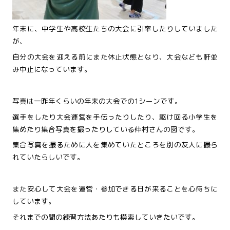
年末に、中学生や高校生たちの大会に引率したりしていました
が、
自分の大会を迎える前にまた休止状態となり、大会なども軒並
み中止になっています。
写真は一昨年くらいの年末の大会での1シーンです。
選手をしたり大会運営を手伝ったりしたり、駆け回る小学生を
集めたり集合写真を撮ったりしている仲村さんの図です。
集合写真を撮るために人を集めていたところを別の友人に撮ら
れていたらしいです。
また安心して大会を運営・参加できる日が来ることを心待ちに
しています。
それまでの間の練習方法あたりも模索していきたいです。