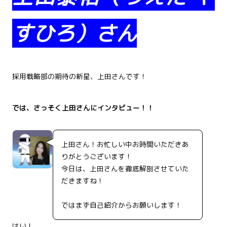
すひろ）さん
採用戦略部の期待の新星、上田さんです！
では、さっそく上田さんにインタビュー！！
上田さん！お忙しい中お時間いただきあ
りがとうございます！
今日は、上田さんを徹底解剖させていた
だきますね！
ではまず自己紹介からお願いします！
はい！