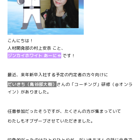
こんにちは！
人材開発部の村上安奈 こと、
ジンカイホワイト あーにゃ
です！
最近、来年新卒入社する予定の内定者の方々向けに
だいきち（鳥谷部大樹）
さんの「コーチング」研修（＠オンラ
イン）がありました。
任意参加だったそうですが、たくさんの方が集まっていて
わたしもオブザーブさせていただきました。
印象的だったのはひとりひとりが、だいきちさんの話に全身で