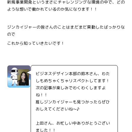
新規事業開発というまさにチャレンジングな環境の中で、どの
ような想いで働かれているのか気になります！！
ジンカイジャーの皆さんのことはまだまだ異動したばっかりな
ので
これから知っていきたいです！
ビジネスデザイン本部の鈴木さん、わた
しもめちゃくちゃリスペクトしてます！
次の記事が楽しみでわくわくしますよ
ね！！
推しジンカイジャーも見つかったらぜひ
おしえてくださいね～♪
上田さん、お忙しい中ありがとうござい
ました！！