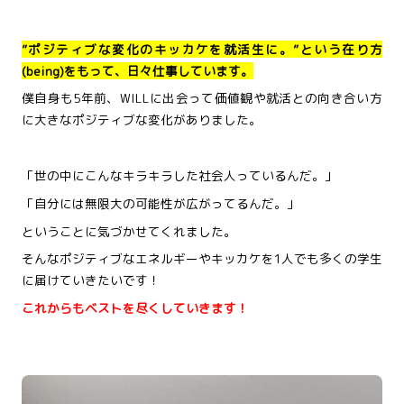
”ポジティブな変化のキッカケを就活生に。”という在り方
(being)をもって、日々仕事しています。
僕自身も5年前、WILLに出会って価値観や就活との向き合い方
に大きなポジティブな変化がありました。
「世の中にこんなキラキラした社会人っているんだ。」
「自分には無限大の可能性が広がってるんだ。」
ということに気づかせてくれました。
そんなポジティブなエネルギーやキッカケを1人でも多くの学生
に届けていきたいです！
これからもベストを尽くしていきます！