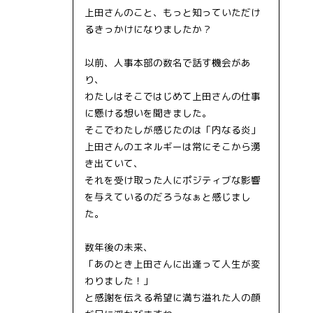
上田さんのこと、もっと知っていただけ
るきっかけになりましたか？
以前、人事本部の数名で話す機会があ
り、
わたしはそこではじめて上田さんの仕事
に懸ける想いを聞きました。
そこでわたしが感じたのは「内なる炎」
上田さんのエネルギーは常にそこから湧
き出ていて、
それを受け取った人にポジティブな影響
を与えているのだろうなぁと感じまし
た。
数年後の未来、
「あのとき上田さんに出逢って人生が変
わりました！」
と感謝を伝える希望に満ち溢れた人の顔