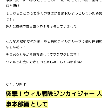
耳を傾け
そこからひとつでも多くのなにかを吸収しようとしていた姿勢
です。
みんな真剣で真っ直ぐでキラキラしていました。
こんな素敵な方々が来年から共にウィルグループで働く仲間に
なるんだ～！
そう思うと今から待ち遠しくてワクワクします！
リアルでお会いできるのを楽しみにしていますね♪
さて、今回は、
突撃！ウィル戦隊ジンカイジャー 人
事本部編 として