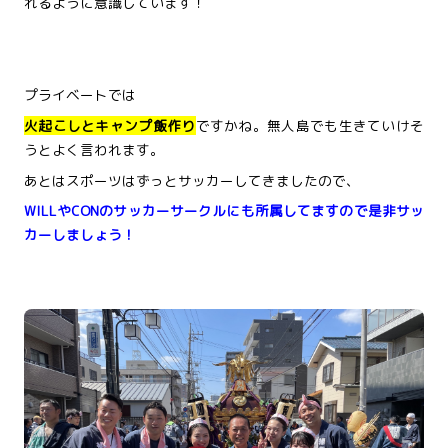
れるように意識しています！
プライベートでは
火起こしとキャンプ飯作り
ですかね。無人島でも生きていけそ
うとよく言われます。
あとはスポーツはずっとサッカーしてきましたので、
WILLやCONのサッカーサークルにも所属してますので是非サッ
カーしましょう！