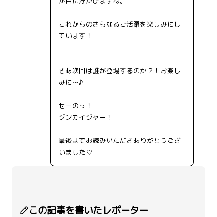
が目に浮かびますね。
これからのさらなるご活躍を楽しみにし
ています！
さあ次回は誰が登場するのか？！お楽し
みに～♪
せーのっ！
ジンカイジャー！
最後までお読みいただきありがとうござ
いました♡
この記事を書いたレポーター