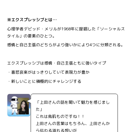
※エクスプレッシブとは…
心理学者デビッド・メリルが1968年に提唱した「ソーシャルス
タイル」の要素のひとつ。
感情と自己主張のどちらがより強いかにより4つに分類される。
エクスプレッシブは感情・自己主張ともに強いタイプ
・喜怒哀楽がはっきりしていて表現力が豊か
・新しいことに積極的にチャレンジする
「上田さんの話を聞いて魅力を感じまし
た」
これは鳥肌ものですね！！
上田さんの言葉はもちろん、上田さんか
ら伝わる溢れる想いが