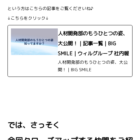
という方はこちらの記事をご覧くださいね♪
↓こちらをクリック↓
人材開発部のもうひとつの姿、
大公開！｜記事一覧｜BIG
SMILE｜ウィルグループ 社内報
人材開発部のもうひとつの姿、大公
開！｜BIG SMILE
では、
さっそく