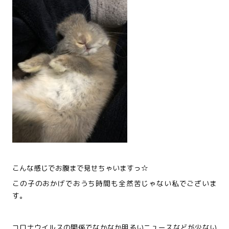
こんな感じでお腹まで見せちゃいますっ☆
この子のおかげでおうち時間も全然苦じゃない私でございま
す。
コロナウイルスの関係でなかなか明るいニュースなどが少ない