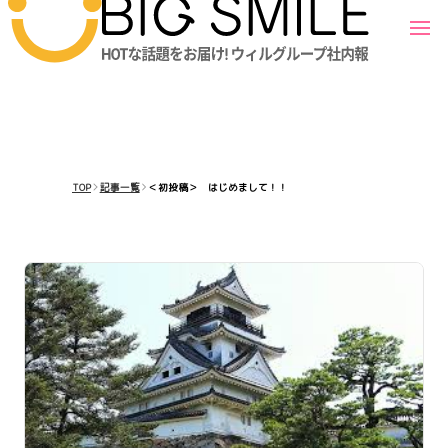
TOP
記事一覧
＜初投稿＞ はじめまして！！