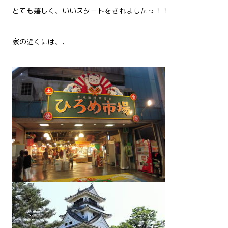
とても嬉しく、いいスタートをきれましたっ！！
家の近くには、、