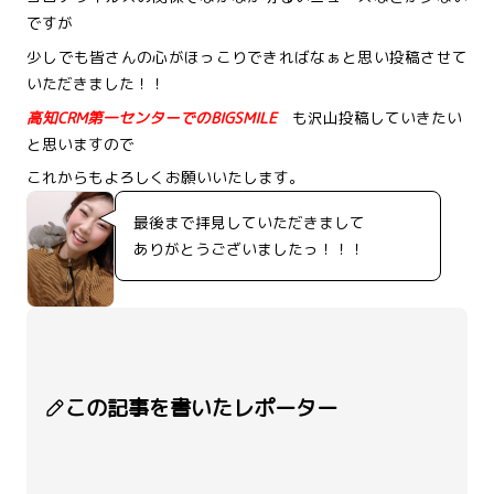
ですが
少しでも皆さんの心がほっこりできればなぁと思い投稿させて
いただきました！！
高知CRM第一センター
でのBIGSMILE
も沢山投稿していきたい
と思いますので
これからもよろしくお願いいたします。
最後まで拝見していただきまして
ありがとうございましたっ！！！
この記事を書いたレポーター