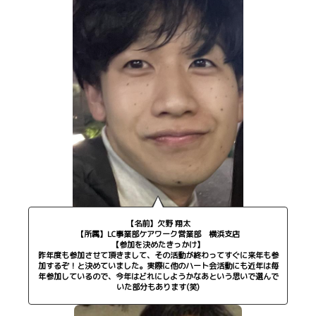
【名前】欠野 翔太
【所属】LC事業部ケアワーク営業部 横浜支店
【参加を決めたきっかけ】
昨年度も参加させて頂きまして、その活動が終わってすぐに来年も参
加するぞ！と決めていました。実際に他のハート会活動にも近年は毎
年参加しているので、今年はどれにしようかなあという思いで選んで
いた部分もあります(笑)