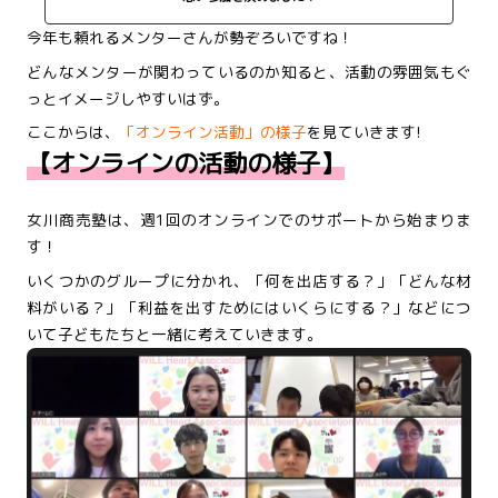
今年も頼れるメンターさんが勢ぞろいですね！
どんなメンターが関わっているのか知ると、活動の雰囲気もぐ
っとイメージしやすいはず。
ここからは、
「オンライン活動」の様子
を見ていきます!
【オンラインの活動の様子】
女川商売塾は、週1回のオンラインでのサポートから始まりま
す！
いくつかのグループに分かれ、「何を出店する？」「どんな材
料がいる？」「利益を出すためにはいくらにする？」などにつ
いて子どもたちと一緒に考えていきます。