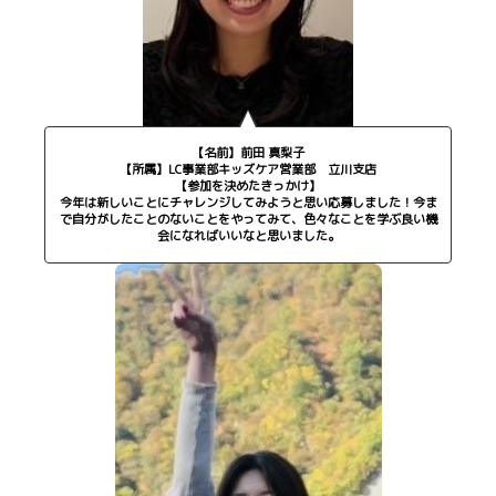
【名前】前田 真梨子
【所属】LC事業部キッズケア営業部 立川支店
【参加を決めたきっかけ】
今年は新しいことにチャレンジしてみようと思い応募しました！今ま
で自分がしたことのないことをやってみて、色々なことを学ぶ良い機
会になればいいなと思いました。