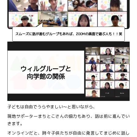
スムーズに話が進むグループもあれば、ZOOMの画面で遊ぶ人も！！笑
子どもは自由でうらやましい～と思いながら、
現地サポーターまちとこさんの協力もあり、
話は前に進んでい
きます。
オンラインだと、時々子供たちが自由に発言してまじめに話し