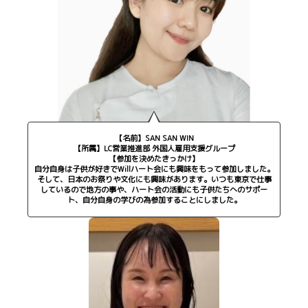
【名前】SAN SAN WIN
【所属】LC営業推進部 外国人雇用支援グループ
【参加を決めたきっかけ】
自分自身は子供が好きでWillハート会にも興味をもって参加しました。
そして、日本のお祭りや文化にも興味があります。いつも東京で仕事
しているので地方の事や、ハート会の活動にも子供たちへのサポー
ト、自分自身の学びの為参加することにしました。