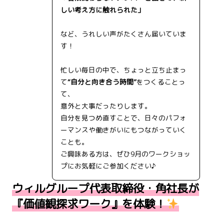
しい考え方に触れられた」
など、うれしい声がたくさん届いていま
す！
忙しい毎日の中で、ちょっと立ち止まっ
て
“自分と向き合う時間”
をつくることっ
て、
意外と大事だったりします。
自分を見つめ直すことで、日々のパフォ
ーマンスや働きがいにもつながっていく
ことも。
ご興味ある方は、ぜひ9月のワークショッ
プにお気軽にご参加ください♪
ウィルグループ代表取締役・角社長が
『価値観探求ワーク』を体験！