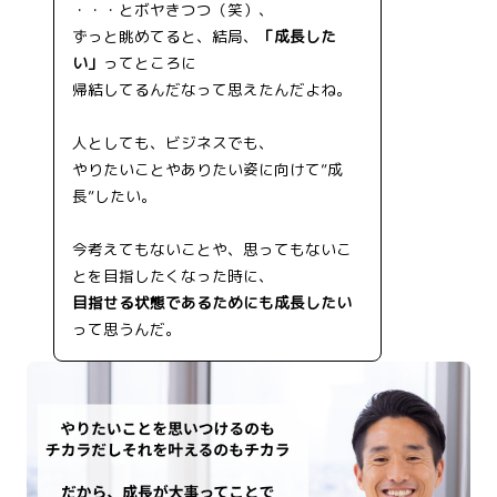
・・・とボヤきつつ（笑）、
ずっと眺めてると、結局、
「成長した
い」
ってところに
帰結してるんだなって思えたんだよね。
人としても、ビジネスでも、
やりたいことやありたい姿に向けて”成
長”したい。
今考えてもないことや、思ってもないこ
とを目指したくなった時に、
目指せる状態であるためにも成長したい
って思うんだ。