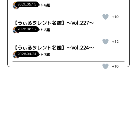
2026.05.15
うぃるタレント名鑑
+10
【うぃるタレント名鑑】～Vol.227～
2026.06.12
うぃるタレント名鑑
+12
【うぃるタレント名鑑】～Vol.224～
2026.04.24
うぃるタレント名鑑
+10
キーワード検索