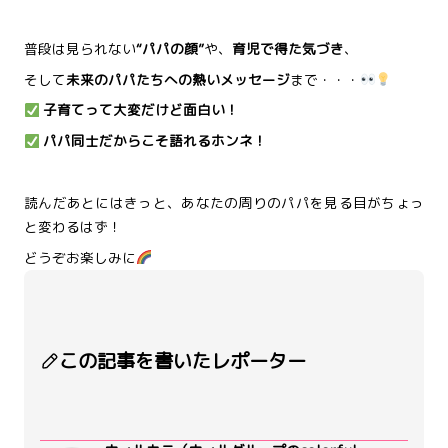
普段は見られない
“パパの顔”
や、
育児で得た気づき
、
そして
未来のパパたちへの熱いメッセージ
まで・・・
子育てって大変だけど面白い！
パパ同士だからこそ語れるホンネ！
読んだあとにはきっと、あなたの周りのパパを見る目がちょっ
と変わるはず！
どうぞお楽しみに
この記事を書いたレポーター