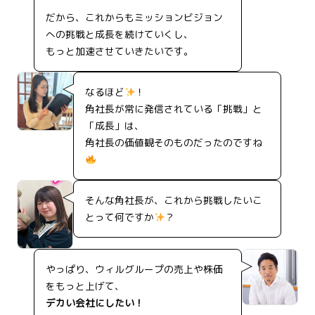
だから、これからもミッションビジョン
への挑戦と成長を続けていくし、
もっと加速させていきたいです。
なるほど
！
角社長が常に発信されている「挑戦」と
「成長」は、
角社長の価値観そのものだったのですね
そんな角社長が、これから挑戦したいこ
とって何ですか
？
やっぱり、ウィルグループの売上や株価
をもっと上げて、
デカい会社にしたい！