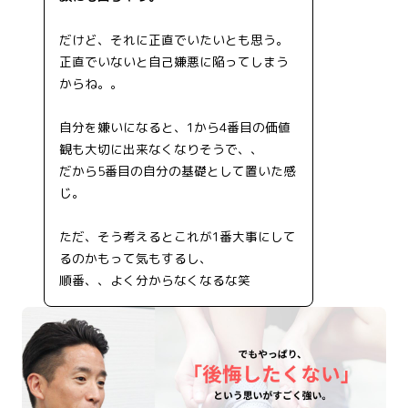
だけど、それに正直でいたいとも思う。
正直でいないと自己嫌悪に陥ってしまう
からね。。
自分を嫌いになると、1から4番目の価値
観も大切に出来なくなりそうで、、
だから5番目の自分の基礎として置いた感
じ。
ただ、そう考えるとこれが1番大事にして
るのかもって気もするし、
順番、、よく分からなくなるな笑