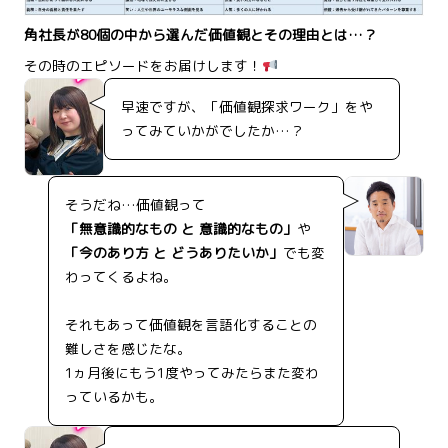
角社長が80個の中から選んだ価値観とその理由とは…？
その時のエピソードをお届けします！
早速ですが、「価値観探求ワーク」をや
ってみていかがでしたか…？
そうだね…価値観って
「無意識的なもの と 意識的なもの」
や
「今のあり方 と どうありたいか」
でも変
わってくるよね。
それもあって価値観を言語化することの
難しさを感じたな。
1ヵ月後にもう1度やってみたらまた変わ
っているかも。