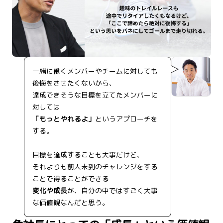
一緒に働くメンバーやチームに対しても
後悔をさせたくないから、
達成できそうな目標を立てたメンバーに
対しては
「もっとやれるよ」
というアプローチを
する。
目標を達成することも大事だけど、
それよりも前人未到のチャレンジをする
ことで得ることができる
変化や成長
が、自分の中ではすごく大事
な価値観なんだと思う。