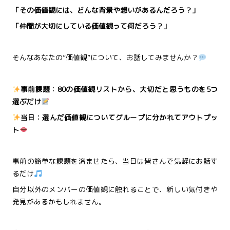
「その価値観には、どんな背景や想いがあるんだろう？」
「仲間が大切にしている価値観って何だろう？」
そんなあなたの”価値観”について、お話してみませんか？
事前課題：80の価値観リストから、大切だと思うものを5つ
選ぶだけ
当日：選んだ価値観についてグループに分かれてアウトプッ
ト
事前の簡単な課題を済ませたら、当日は皆さんで気軽にお話す
るだけ
自分以外のメンバーの価値観に触れることで、新しい気付きや
発見があるかもしれません。