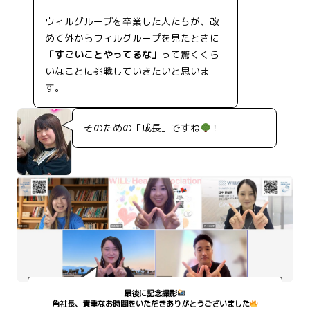
ウィルグループを卒業した人たちが、改
めて外からウィルグループを見たときに
「すごいことやってるな」
って驚くくら
いなことに挑戦していきたいと思いま
す。
そのための「成長」ですね
！
最後に記念撮影
角社長、貴重なお時間をいただきありがとうございました