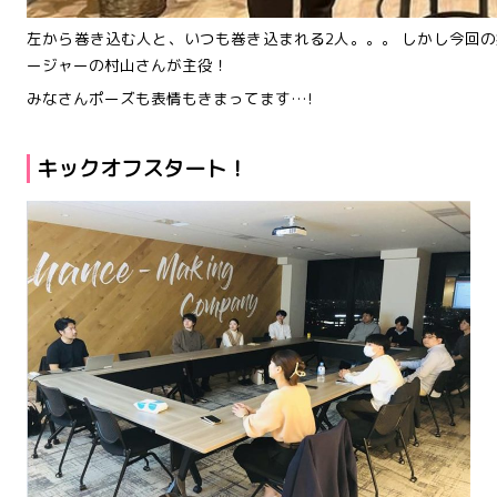
左から巻き込む人と、いつも巻き込まれる2人。。。 しかし今回
ージャーの村山さんが主役！
みなさんポーズも表情もきまってます…!
キックオフスタート！