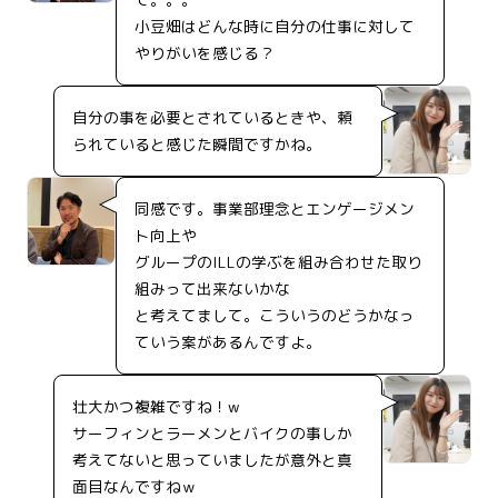
小豆畑はどんな時に自分の仕事に対して
やりがいを感じる？
自分の事を必要とされているときや、頼
られていると感じた瞬間ですかね。
同感です。事業部理念とエンゲージメン
ト向上や
グループのILLの学ぶを組み合わせた取り
組みって出来ないかな
と考えてまして。こういうのどうかなっ
ていう案があるんですよ。
壮大かつ複雑ですね！w
サーフィンとラーメンとバイクの事しか
考えてないと思っていましたが意外と真
面目なんですねｗ