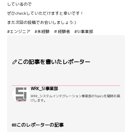
しているので
ぜひcheckしていただけますと幸いです！
また次回の投稿でお会いしましょう:)
#エンジニア #未経験 ＃経験者 #SI事業部
この記事を書いたレポーター
WRK_SI事業部
WRK_システムインテグレーション事業部のTopicsを随時お届
けします。
このレポーターの記事