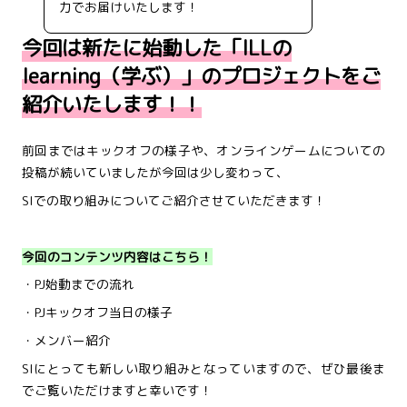
力でお届けいたします！
今回は新たに始動した「ILLの
learning（学ぶ）」のプロジェクトをご
紹介いたします！！
前回まではキックオフの様子や、オンラインゲームについての
投稿が続いていましたが今回は少し変わって、
SIでの取り組みについてご紹介させていただきます！
今回のコンテンツ内容はこちら！
・PJ始動までの流れ
・PJキックオフ当日の様子
・メンバー紹介
SIにとっても新しい取り組みとなっていますので、ぜひ最後ま
でご覧いただけますと幸いです！