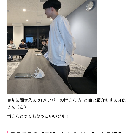
真剣に聞き入るPJTメンバーの皆さん(左)と自己紹介をする丸島
さん（右）
皆さんとってもかっこいいです！