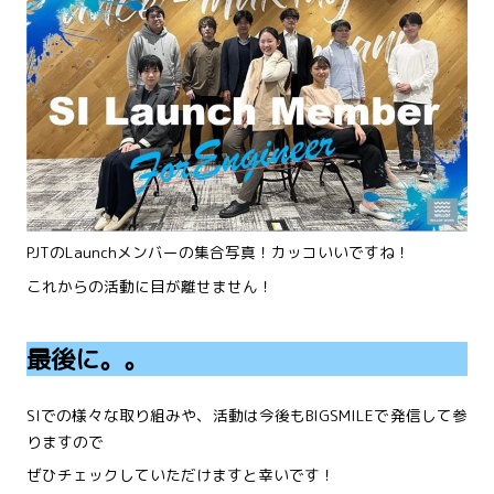
PJTのLaunchメンバーの集合写真！カッコいいですね！
これからの活動に目が離せません！
最後に。。
SIでの様々な取り組みや、活動は今後もBIGSMILEで発信して参
りますので
ぜひチェックしていただけますと幸いです！