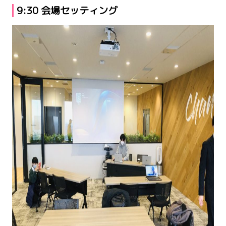
9:30 会場セッティング