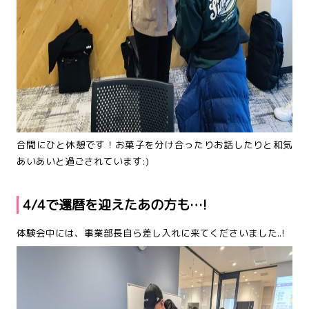
合間にひと休憩です！お菓子を分け合ったりお話したりと和気
あいあいと過ごされています:)
4/4で還暦を迎えたあの方も…!
体験会中には、事業部長自ら差し入れに来てくださいました..!