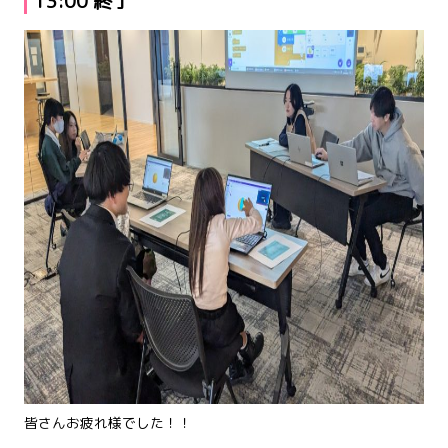
13:00 終了
皆さんお疲れ様でした！！