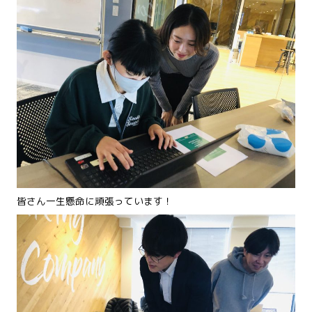
皆さん一生懸命に頑張っています！