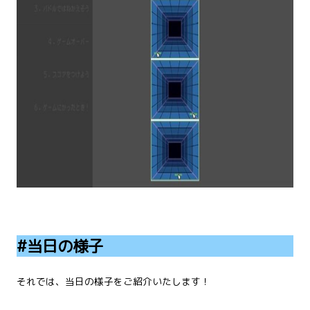
#当日の様子
それでは、当日の様子をご紹介いたします！