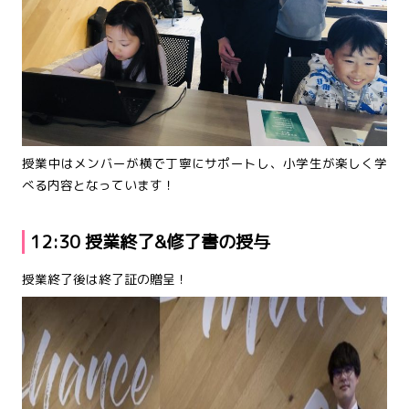
授業中はメンバーが横で丁寧にサポートし、小学生が楽しく学
べる内容となっています！
12:30 授業終了&修了書の授与
授業終了後は終了証の贈呈！