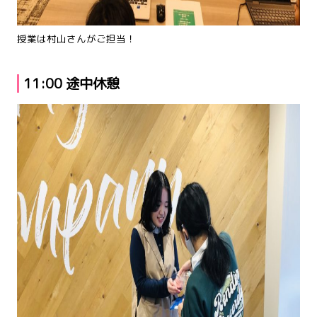
授業は村山さんがご担当！
11:00 途中休憩