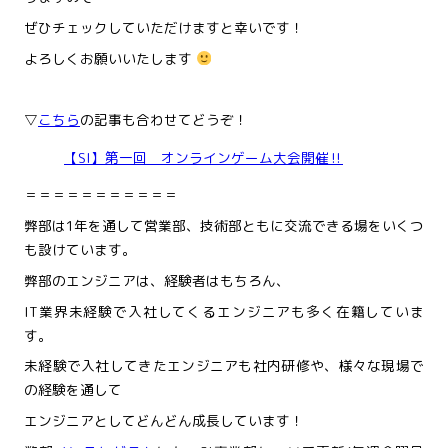
ぜひチェックしていただけますと幸いです！
よろしくお願いいたします
▽
こちら
の記事も合わせてどうぞ！
【SI】第一回 オンラインゲーム大会開催‼
＝＝＝＝＝＝＝＝＝＝＝
弊部は1年を通して営業部、技術部ともに交流できる場をいくつ
も設けています。
弊部のエンジニアは、経験者はもちろん、
IT業界未経験で入社してくるエンジニアも多く在籍していま
す。
未経験で入社してきたエンジニアも社内研修や、様々な現場で
の経験を通して
エンジニアとしてどんどん成長しています！