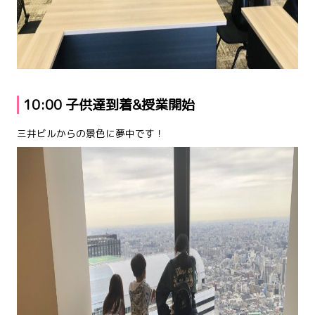
10:00 子供達到着&授業開始
三井ビルからの景色に夢中です！