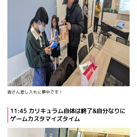
皆さん差し入れに夢中です！
11:45 カリキュラム自体は終了&自分なりに
ゲームカスタマイズタイム