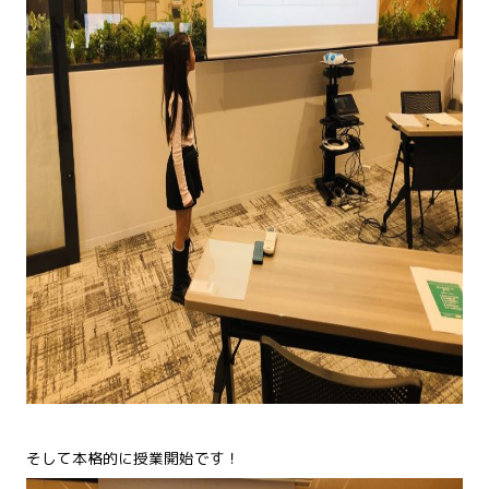
そして本格的に授業開始です！