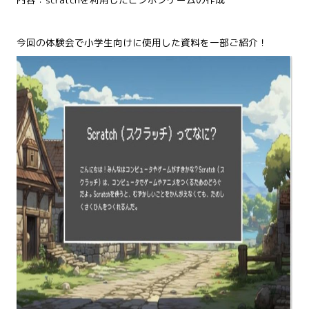
今回の体験会で小学生向けに使用した資料を一部ご紹介！