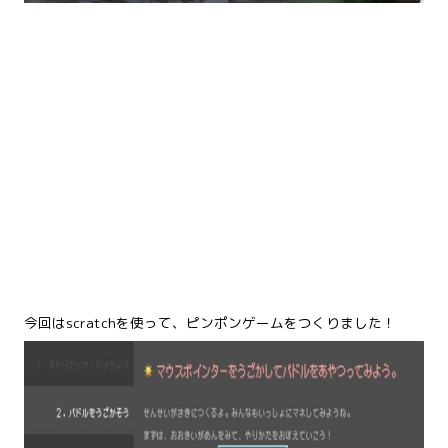
今回はscratchを使って、ピンポンゲームをつくりました！