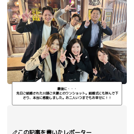
最後に・・・
先日ご結婚された川頭ご夫妻とのワンショット。結婚式にも呼んで下
さり、本当に感動しました。お二人いつまでもお幸せに！！
この記事を書いたレポーター