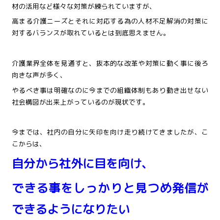
材の活用など様々な対策が練られていますが、
高まる介護ニーズとそれに対応する為の人材不足解消の対策に
対するバランスが取れているとは到底思えません。
介護業界全体を見通すと、抜本的な改革や対策に動く事に後ろ
向きな声が多く、
やるべき事は明確なのに今までの組織体制もあり動き出せない
社会構図が出来上がっているのが現状です。
今までは、社内の自分に矢印を向け走り続けてきましたが、こ
こからは、
自分から社外に目を向け、
できる事をしっかりと見つめ発信が
できるようになりたい