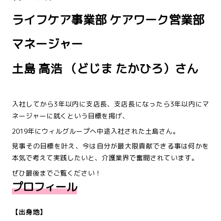
ライフケア事業部 ケアワーク営業部
マネージャー
土島 高浩 （どじま たかひろ）さん
入社してから3年以内に支店長、支店長になったら3年以内にマ
ネージャーに就くという目標を掲げ、
2019年にウィルグループへ中途入社された土島さん。
見事その目標を叶え、今は自分が最大限貢献できる事は何かを
本気で考えて実践したいと、介護業界で奮闘されています。
ぜひ最後までご覧ください！
プロフィール
【出身地】