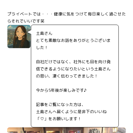
プライベートでは・・・健康に気をつけて毎日楽しく過ごせた
らそれでいいです笑
土島さん
とても素敵なお話をありがとうございま
した！
自社だけではなく、社外にも目を向け発
信できるようになりたいという土島さん
の思い、凄く伝わってきました！
今から5年後が楽しみです♪
記事をご覧になった方は、
土島さんへ届くように是非下のいいね
「♡」をお願いします！