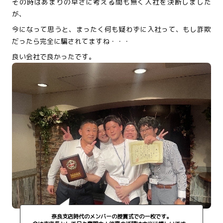
その時はあまりの早さに考える間も無く入社を決断しました
が、
今になって思うと、まったく何も疑わずに入社って、もし詐欺
だったら完全に騙されてますね・・・
良い会社で良かったです。
奈良支店時代のメンバーの授賞式での一枚です。