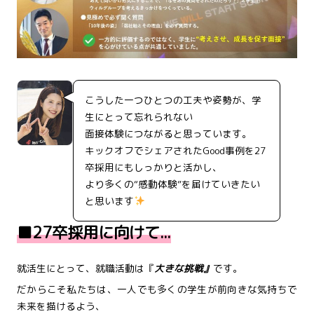
こうした一つひとつの工夫や姿勢が、学
生にとって忘れられない
面接体験につながると思っています。
キックオフでシェアされたGood事例を27
卒採用にもしっかりと活かし、
より多くの“感動体験”を届けていきたい
と思います
■27卒採用に向けて...
就活生にとって、就職活動は『
大きな挑戦』
です。
だからこそ私たちは、一人でも多くの学生が前向きな気持ちで
未来を描けるよう、