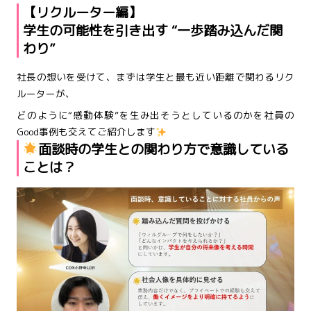
【リクルーター編】
学生の可能性を引き出す “一歩踏み込んだ関
わり”
社長の想いを受けて、まずは学生と最も近い距離で関わるリク
ルーターが、
どのように“感動体験”を生み出そうとしているのかを社員の
Good事例も交えてご紹介します
面談時の学生との関わり方で意識している
ことは？