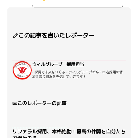
この記事を書いたレポーター
ウィルグループ 採用担当
- 採用で未来をつくる - ウィルグループ新卒・中途採用の情
報＆取り組みを発信していきます！
このレポーターの記事
リファラル採用、本格始動！最高の仲間を自分たち