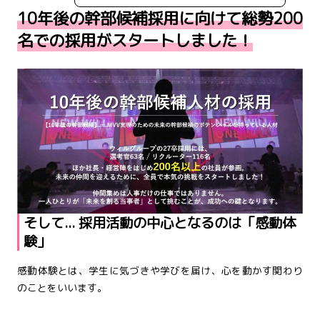
10年後の幹部候補採用に向けて総勢200
名での採用がスタートしました！
そして... 採用活動の中心となるのは「感動体
験」
感動体験とは、学生に気づきや学びを届け、心を動かす関わり
のことをいいます。