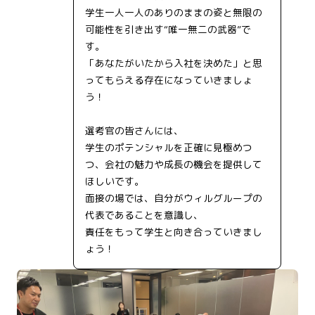
学生一人一人のありのままの姿と無限の
可能性を引き出す“唯一無二の武器”で
す。
「あなたがいたから入社を決めた」と思
ってもらえる存在になっていきましょ
う！
選考官の皆さんには、
学生のポテンシャルを正確に見極めつ
つ、会社の魅力や成長の機会を提供して
ほしいです。
面接の場では、自分がウィルグループの
代表であることを意識し、
責任をもって学生と向き合っていきまし
ょう！