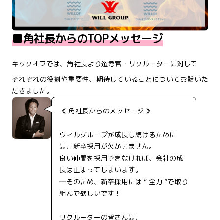
■角社長からのTOPメッセージ
キックオフでは、角社長より選考官・リクルーターに対して
それぞれの役割や重要性、期待していることについてお話いた
だきました。
《 角社長からのメッセージ 》
ウィルグループが成長し続けるために
は、新卒採用が欠かせません。
良い仲間を採用できなければ、会社の成
長は止まってしまいます。
―そのため、新卒採用には ” 全力 ”で取り
組んで欲しいです！
リクルーターの皆さんは、