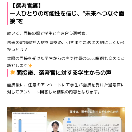
【選考官編】
一人ひとりの可能性を信じ、“未来へつなぐ面
接”を
続いて、面接の場で学生と向き合う選考官。
未来の幹部候補人材を見極め、引き出すために大切にしている
視点とは？
実際の面接を受けた学生からの声や社員のGood事例も交えてご
紹介します
面接後、選考官に対する学生からの声
面接後に、任意のアンケートにて学生が面接を受けた選考官に
対してアンケート回答した結果の内容となります。