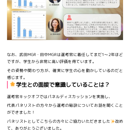
なお、武田MGR・田中MGRは選考官に着任してまだ1〜2年ほど
ですが、学生から非常に高い評価を得ています。
その姿勢や関わり方が、確実に学生の心を動かしているのだと
感じます。
学生との面接で意識していることは？
選考官キックオフではパネルディスカッションを実施し、
代表パネリストの方々から選考の秘訣についてお話を聞くこと
ができました！
パネリストとしてこちらの方々にご協力いただきました
改め
て、ありがとうございました。