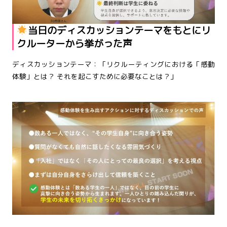
当日のディスカッションテーマをもとにリ
クルーターから挙がった声
ディスカッションテーマ：「リクルーティングにおける「感動
体験」とは？ それを起こすために必要なことは？」