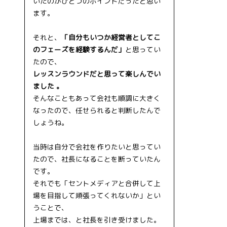
いたのがひとつのポイントだったと思い
ます。
それと、
「自分もいつか経営者としてこ
のフェーズを経験するんだ」
と思ってい
たので、
レッスンラウンドだと思って楽しんでい
ました 。
そんなこともあって会社も順調に大きく
なったので、任せられると判断したんで
しょうね。
当時は自分で会社を作りたいと思ってい
たので、社長になることを断っていたん
です。
それでも「セントメディアと合併して上
場を目指して頑張ってくれないか」とい
うことで、
上場までは、と社長を引き受けました。