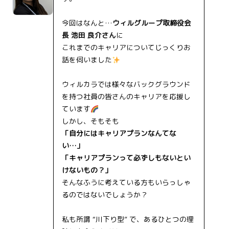
今回はなんと…
ウィルグループ取締役会
長 池田 良介さん
に
これまでのキャリアについてじっくりお
話を伺いました
ウィルカラでは様々なバックグラウンド
を持つ社員の皆さんのキャリアを応援し
ています
しかし、そもそも
「自分にはキャリアプランなんてな
い…」
「キャリアプランって必ずしもないとい
けないもの？」
そんなふうに考えている方もいらっしゃ
るのではないでしょうか？
私も所謂 “川下り型” で、あるひとつの理