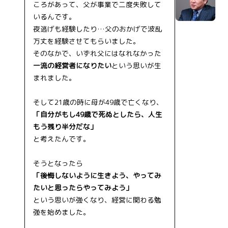
ころがあって、父が事業で二度失敗して
いるんです。
夜逃げも経験したり…父のおかげで波乱
万丈を経験させてもらいました。
そのなかで、いずれ父にはなれなかった
一流の経営者になりたい
という思いが生
まれました。
そして21歳の時に母が49歳で亡くなり、
「自分がもし49歳で死ぬとしたら、人生
もう残り半分だな」
と考えたんです。
そうとなったら
「後悔しないように生きよう、やってみ
たいと思ったらやってみよう」
という思いが強くなり、経営に関わる勉
強を始めました。