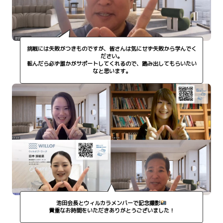
挑戦には失敗がつきものですが、皆さんは気にせず失敗から学んでく
ださい。
転んだら必ず誰かがサポートしてくれるので、踏み出してもらいたい
なと思います。
池田会長とウィルカラメンバーで記念撮影
貴重なお時間をいただきありがとうございました！