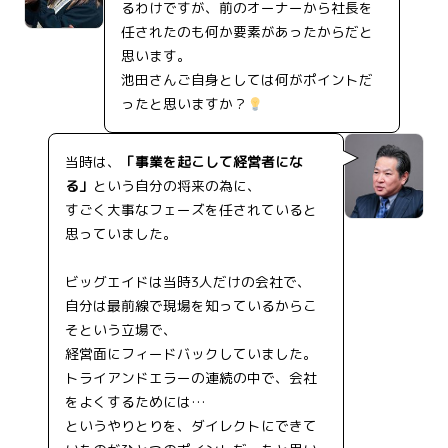
るわけですが、前のオーナーから社長を
任されたのも何か要素があったからだと
思います。
池田さんご自身としては何がポイントだ
ったと思いますか？
当時は、
「事業を起こして経営者にな
る」
という自分の将来の為に、
すごく大事なフェーズを任されていると
思っていました。
ビッグエイドは当時3人だけの会社で、
自分は最前線で現場を知っているからこ
そという立場で、
経営面にフィードバックしていました。
トライアンドエラーの連続の中で、会社
をよくするためには…
というやりとりを、ダイレクトにできて