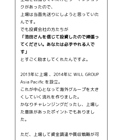
クがあったので、
上場は当面先送りにしようと思っていた
んです。
でも投資会社の方たちが
「池田さんを信じて投資したので頑張っ
てください。あなたは必ずやれる人で
す」
とすごく励ましてくれたんですよ。
2013年に上場 、2014年に WILL GROUP
Asia Pacific を設立。
これが中心となって海外グループを大き
くしていく流れを作りました。
かなりチャレンジングだったし、上場し
た意味があったポイントでもありまし
た。
ただ、上場して資金調達や買収戦略が可