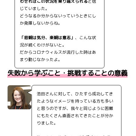
わせればこの状況を乗り越えられる
と信
じていました。
どうなるか分からないっていうときにし
か発揮しないからね。
「悲観は気分、楽観は意志」
、こんな状
況が続くわけがないと。
だからコロナウィルスが流行した時はあ
まり動じなかったよ。
失敗から学ぶこと・挑戦することの意義
池田さんに対して、ひたすら成功してき
たようなイメージを持っている方も多い
と思うのですが、我々と同じように困難
にもたくさん直面されてきたことが分か
りました。