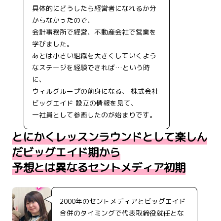
具体的にどうしたら経営者になれるか分
からなかったので、
会計事務所で経営、不動産会社で営業を
学びました。
あとは小さい組織を大きくしていくよう
なステージを経験できれば…という時
に、
ウィルグループの前身になる、 株式会社
ビッグエイド 設立の情報を見て、
一社員として参画したのが始まりです。
とにかくレッスンラウンドとして楽しん
だビッグエイド期から
予想とは異なるセントメディア初期
2000年のセントメディアとビッグエイド
合併のタイミングで代表取締役就任とな