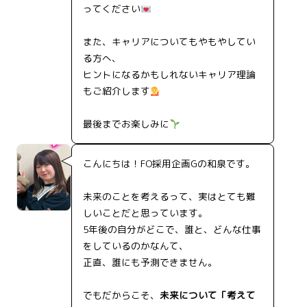
ってください
また、キャリアについてもやもやしてい
る方へ、
ヒントになるかもしれないキャリア理論
もご紹介します
最後までお楽しみに
こんにちは！FO採用企画Gの和泉です。
未来のことを考えるって、実はとても難
しいことだと思っています。
5年後の自分がどこで、誰と、どんな仕事
をしているのかなんて、
正直、誰にも予測できません。
でもだからこそ、
未来について「考えて