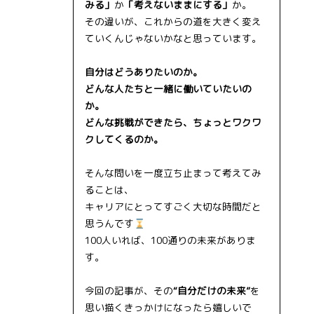
みる」
か
「考えないままにする」
か。
その違いが、これからの道を大きく変え
ていくんじゃないかなと思っています。
自分はどうありたいのか。
どんな人たちと一緒に働いていたいの
か。
どんな挑戦ができたら、ちょっとワクワ
クしてくるのか。
そんな問いを一度立ち止まって考えてみ
ることは、
キャリアにとってすごく大切な時間だと
思うんです
100人いれば、100通りの未来がありま
す。
今回の記事が、その
“自分だけの未来”
を
思い描くきっかけになったら嬉しいで