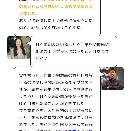
の良いところも悪いところも全部伝えて
いました。
お互いに納得した上で選考に進んでいた
ので、心配は全くなかったですね。
社内に知人がいることで、業務や環境に
馴染む上でプラスになったことはありま
すか？
実を言うと、仕事で初対面の方と打ち解
けるのに少し時間がかかるタイプなので
すが、南さん経由でオフの日に飲みに行
ったりと、社内交流の場が多かったおか
げで自然と馴染むことができました。
また業務でも、入社当初の「分からない
こと」を気軽に質問できる環境に助けら
れました。おかげで社内システムの理解