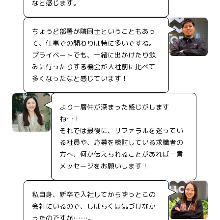
なと感じます。
ちょうど部署が隣同士ということもあっ
て、仕事での関わりは特に多いですね。
プライベートでも、一緒に出かけたり飲
みに行ったりする機会が入社前に比べて
多くなったなと感じています！
より一層仲が深まった感じがします
ね…！
それでは最後に、リファラルを迷ってい
る社員や、応募を検討している求職者の
方へ、何か伝えられることがあれば一言
メッセージをお願いします！
私自身、新卒で入社してからずっとこの
会社にいるので、しばらくは気づけなか
ったのですが……。