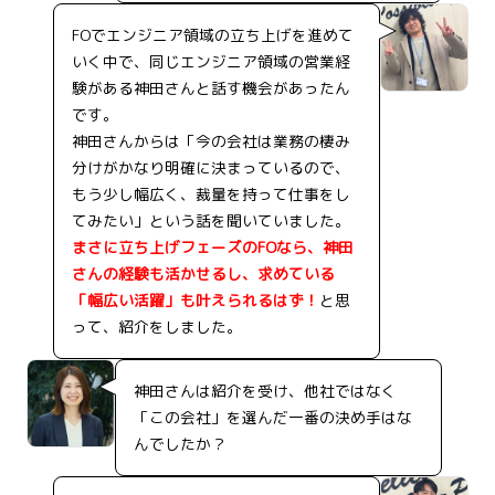
FOでエンジニア領域の立ち上げを進めて
いく中で、同じエンジニア領域の営業経
験がある神田さんと話す機会があったん
です。
神田さんからは「今の会社は業務の棲み
分けがかなり明確に決まっているので、
もう少し幅広く、裁量を持って仕事をし
てみたい」という話を聞いていました。
まさに立ち上げフェーズのFOなら、神田
さんの経験も活かせるし、求めている
「幅広い活躍」も叶えられるはず！
と思
って、紹介をしました。
神田さんは紹介を受け、他社ではなく
「この会社」を選んだ一番の決め手はな
んでしたか？