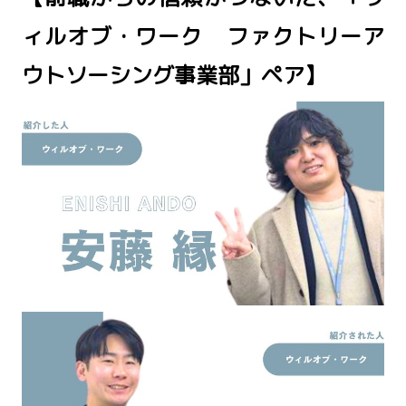
ィルオブ・ワーク ファクトリーア
ウトソーシング事業部」ペア】