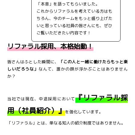
「本音」を語ってもらいました。
これからリファラルを考えている方はも
ちろん、今のチームをもっと盛り上げた
いと思っている社員の皆さんにも、ぜひ
ご覧いただきたい内容です！
リファラル採用、本格始動！
皆さんはふとした瞬間に、
「この人と一緒に働けたらもっと楽
しいだろうな」
なんて、誰かの顔が浮かぶことはありません
か？
『リファラル採
当社では現在、中途採用において
用（社員紹介）
』
を強化しています。
「リファラル」とは、単なる知人の紹介制度ではありません。