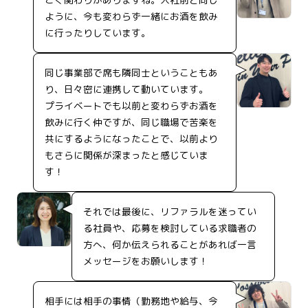
ように、今も変わらず一緒にお酒を飲み
に行ったりしています。
同じ事業部で席も隣同士ということもあ
り、日々密に連携して動いています。
プライベートでも以前と変わらずお酒を
飲みに行く仲ですが、同じ職場で苦楽を
共にするようになったことで、以前より
もさらに関係が深まったと感じていま
す！
それでは最後に、リファラルを迷ってい
る社員や、応募を検討している求職者の
方へ、何か伝えられることがあれば一言
メッセージをお願いします！
相手には相手の事情（勤務地や給与、今