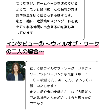
てください。ホームページを眺めている
よりも、もっと鮮明に、この会社の雰囲
気や熱量を肌で感じられるはずです。
私と一緒に、建設業のスタンダードを変
えてくれる仲間に出会えるのを楽しみに
しています！
インタビュー② ～ウィルオブ・ワーク
の二人の場合～
続いてはウィルオブ・ワーク ファクト
リーアウトソーシング事業部（以下：
FO）の安藤さん、神田さん、よろしくお
願いいたします！
まずは紹介者の安藤さん、なぜ今回知人
である神田さんを紹介しようと思ったの
ですか？