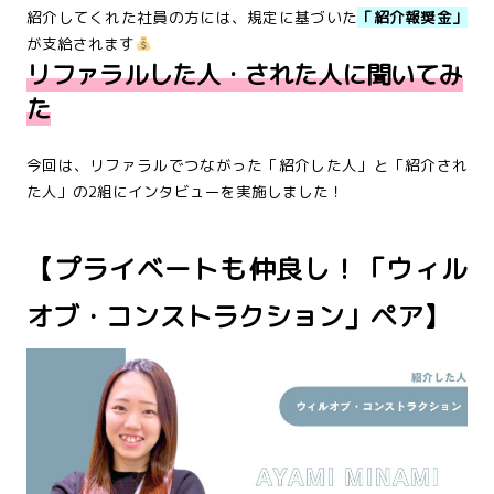
紹介してくれた社員の方には、規定に基づいた
「紹介報奨金」
が支給されます
リファラルした人・された人に聞いてみ
た
今回は、リファラルでつながった「紹介した人」と「紹介され
た人」の2組にインタビューを実施しました！
【プライベートも仲良し！「ウィル
オブ・コンストラクション」ペア】