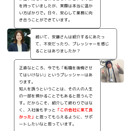
を持っていましたが、実際は本当に温か
い方ばかりで。日々、安心して業務に向
き合うことができています。
続いて、安藤さんは紹介するにあたっ
て、不安だったり、プレッシャーを感じ
ることはありましたか？
正直なところ、今でも「転職を後悔させ
てはいけない」というプレッシャーはあ
ります。
知人を誘うということは、その人の人生
の一部を預かることでもあると思うんで
す。だからこそ、紹介して終わりではな
く、入社後もずっと
「この会社に来て良
かった」
と思ってもらえるように、サポ
ートしたいなと思っています。