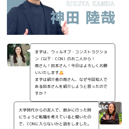
まずは、ウィルオブ・コンストラクショ
ン（以下：CON）のお二人から！
南さん！田本さん！今日はよろしくお願
いいたします
まずは紹介者の南さん、なぜ今回知人で
ある田本さんを紹介しようと思ったので
すか？
大学時代からの友人で、飲みに行った時
にちょうど転職を考えていると聞いたの
で、CONに入らないかと話をしました。