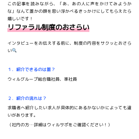
この記事を読みながら、「あ、あの人に声をかけてみようか
な」なんて誰かの顔を思い浮かべるきっかけにしてもらえたら
嬉しいです！
リファラル制度のおさらい
インタビューをお伝えする前に、制度の内容をサクッとおさら
い
１．紹介できるのは誰？
ウィルグループ総合職社員、準社員
２．紹介の流れは？
求職者へ紹介したい
求人が具体的に
あるかないかによっても違
いがあります。
（社内の方…詳細はウィルサポをご確認ください！）