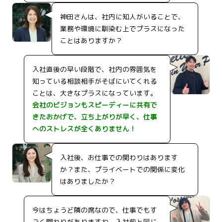
神田さんは、社内に知人がいることで、
業務や環境に馴染む上でプラスになった
ことはありますか？
入社直後の早い段階で、社内の雰囲気を
知っている相談相手がそばにいてくれる
ことは、大きなプラスになっています。
会社のビジョンもスピーディーに共有で
きたおかげで、立ち上がりが早く、仕事
へのストレスが全くありません！
入社後、お仕事での関わりはあります
か？また、プライベートでの関係に変化
はありましたか？
今はちょうど隣の席なので、仕事でもす
ごく関わりがありますね。入社前と同じ