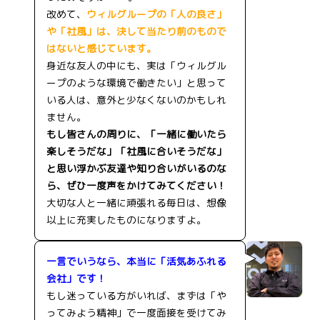
改めて、
ウィルグループの「人の良さ」
や「社風」は、決して当たり前のもので
はないと感じています。
身近な友人の中にも、実は「ウィルグル
ープのような環境で働きたい」と思って
いる人は、意外と少なくないのかもしれ
ません。
もし皆さんの周りに、「一緒に働いたら
楽しそうだな」「社風に合いそうだな」
と思い浮かぶ友達や知り合いがいるのな
ら、ぜひ一度声をかけてみてください！
大切な人と一緒に頑張れる毎日は、想像
以上に充実したものになりますよ。
一言でいうなら、本当に「活気あふれる
会社」です！
もし迷っている方がいれば、まずは「や
ってみよう精神」で一度面接を受けてみ