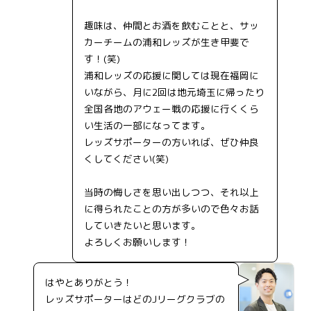
趣味は、仲間とお酒を飲むことと、サッ
カーチームの浦和レッズが生き甲斐で
す！(笑)
浦和レッズの応援に関しては現在福岡に
いながら、月に2回は地元埼玉に帰ったり
全国各地のアウェー戦の応援に行くくら
い生活の一部になってます。
レッズサポーターの方いれば、ぜひ仲良
くしてください(笑)
当時の悔しさを思い出しつつ、それ以上
に得られたことの方が多いので色々お話
していきたいと思います。
よろしくお願いします！
はやとありがとう！
レッズサポーターはどのJリーグクラブの