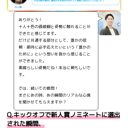
ありがとう！
十人十色の価値観と姿勢に触れることが
できたと感じてます。
だけど共通する部分として、誰かの信
頼・期待に必ず応えたいという「誰かの
ために」という想いを皆から感じること
ができました。
素晴らしい姿勢だね！本当に頼もしいで
す。
では、続いての質問！
まさにあの時、あの瞬間のリアルな心境
を聞かせてもらえますか？
Q.キックオフで新人賞ノミネートに選出
された瞬間、