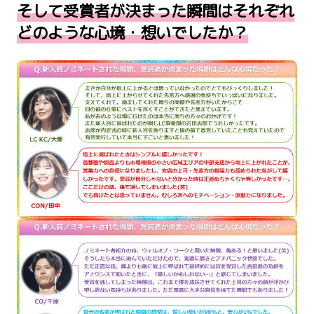
そして受賞者が決まった瞬間はそれぞれ
どのような心境・想いでしたか？