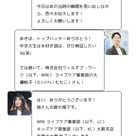
今日はあの当時の瞬間を思い出しなが
ら、色々お伝えします！
よろしくお願いします！
あきほ、トップバッターありがとう！
中京大生は氷好き説は、ぜひ検証したい
ね(笑)
では続いて、株式会社ウィルオブ・ワー
ク（以下、WRK） ライフケア事業部の大
慶桃子（たいけい ももこ）さん！
はい、ありがとうございます！
皆さんお疲れ様です。
WRK ライフケア事業部（以下、LC）
キッズケア営業部（以下、KC）大阪支店