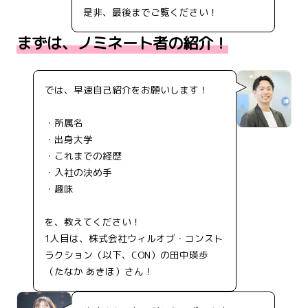
是非、最後までご覧ください！
まずは、ノミネート者の紹介！
では、早速自己紹介をお願いします！
・所属名
・出身大学
・これまでの経歴
・入社の決め手
・趣味
を、教えてください！
1人目は、株式会社ウィルオブ・コンスト
ラクション（以下、CON）の田中瑛歩
（たなか あきほ）さん！