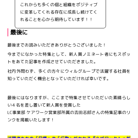
これからも多くの個と組織をポジティブ
に変革してくれる存在に成長し続けてく
れることを心から期待しています！！
最後に
最後までお読みいただきありがとうございました！
今までになかった特集として、新人賞ノミネート者にもスポッ
トをあてた記事を作成させていただきました。
社内外問わず、多くの方々にウィルグループで活躍する社員を
知っていただく機会となっていただければ幸いです。
最後にはなりますが、ここまで特集させていただいた素晴らし
い４名を差し置いて新人賞を受賞した
LC事業部 ケアワーク営業部所属の吉田志郎さんの特集記事のリ
ンクを掲載いたします！