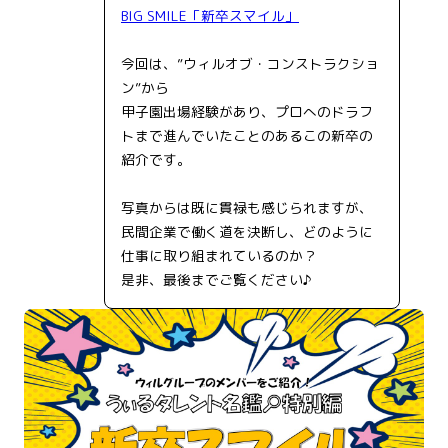
BIG SMILE「新卒スマイル」
今回は、”ウィルオブ・コンストラクショ
ン”から
甲子園出場経験があり、プロへのドラフ
トまで進んでいたことのあるこの新卒の
紹介です。
写真からは既に貫禄も感じられますが、
民間企業で働く道を決断し、どのように
仕事に取り組まれているのか？
是非、最後までご覧ください♪