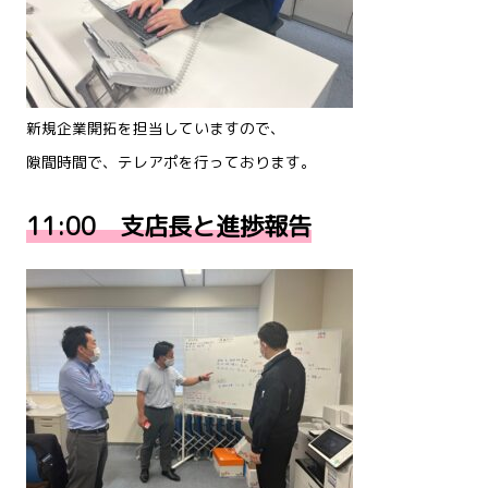
新規企業開拓を担当していますので、
隙間時間で、テレアポを行っております。
11:00 支店長と進捗報告