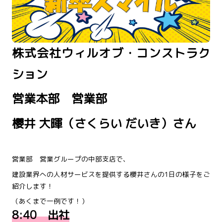
株式会社ウィルオブ・コンストラク
ション
営業本部 営業部
櫻井 大暉（さくらい だいき）さん
営業部 営業グループの中部支店で、
建設業界への人材サービスを提供する櫻井さんの1日の様子をご
紹介します！
（あくまで一例です！）
8:40 出社