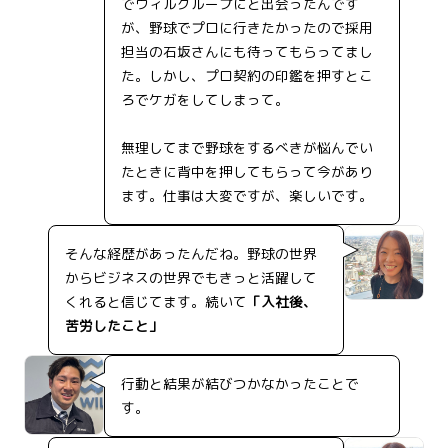
でウィルグループにと出会ったんです
が、野球でプロに行きたかったので採用
担当の石坂さんにも待ってもらってまし
た。しかし、プロ契約の印鑑を押すとこ
ろでケガをしてしまって。
無理してまで野球をするべきが悩んでい
たときに背中を押してもらって今があり
ます。仕事は大変ですが、楽しいです。
そんな経歴があったんだね。野球の世界
からビジネスの世界でもきっと活躍して
くれると信じてます。続いて
「入社後、
苦労したこと」
行動と結果が結びつかなかったことで
す。