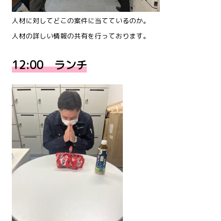
人材に対してどこの案件に当てているのか。
人材の詳しい情報の共有を行っております。
12:00 ランチ