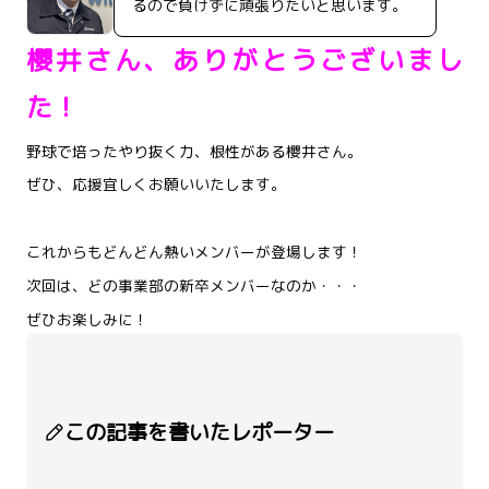
るので負けずに頑張りたいと思います。
櫻井さん、ありがとうございまし
た！
野球で培ったやり抜く力、根性がある櫻井さん。
ぜひ、応援宜しくお願いいたします。
これからもどんどん熱いメンバーが登場します！
次回は、どの事業部の新卒メンバーなのか・・・
ぜひお楽しみに！
この記事を書いたレポーター