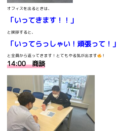
オフィスを出るときは、
「いってきます！！」
と挨拶すると、
「いってらっしゃい！頑張って！」
と全員から返ってきます！とてもやる気が出ます
！
14:00 商談