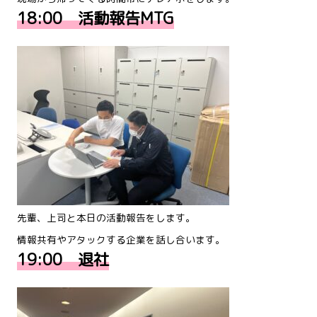
18:00 活動報告MTG
先輩、上司と本日の活動報告をします。
情報共有やアタックする企業を話し合います。
19:00 退社