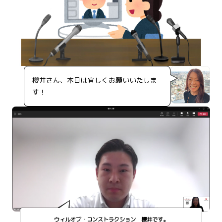
櫻井さん、本日は宜しくお願いいたしま
す！
ウィルオブ・コンストラクション 櫻井です。