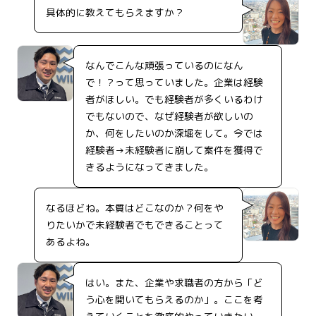
具体的に教えてもらえますか？
なんでこんな頑張っているのになん
で！？って思っていました。企業は経験
者がほしい。でも経験者が多くいるわけ
でもないので、なぜ経験者が欲しいの
か、何をしたいのか深堀をして。今では
経験者→未経験者に崩して案件を獲得で
きるようになってきました。
なるほどね。本質はどこなのか？何をや
りたいかで未経験者でもできることって
あるよね。
はい。また、企業や求職者の方から「ど
う心を開いてもらえるのか」。ここを考