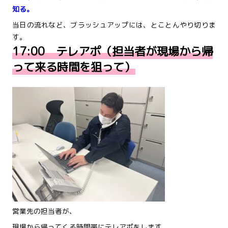
知る。
当日の流れなど、ブラッシュアップには、とことんやり切りま
す。
17:00 テレアポ（担当者が現場から帰
って来る時間を狙って）
営業先の担当者が、
現場から帰ってくる時間帯にテレアポをします。