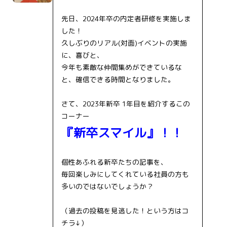
先日、2024年卒の内定者研修を実施しま
した！
久しぶりのリアル(対面)イベントの実施
に、喜びと、
今年も素敵な仲間集めができているな
と、確信できる時間となりました。
さて、2023年新卒 1年目を紹介するこの
コーナー
『新卒スマイル』！！
個性あふれる新卒たちの記事を、
毎回楽しみにしてくれている社員の方も
多いのではないでしょうか？
（過去の投稿を見逃した！という方はコ
チラ↓）