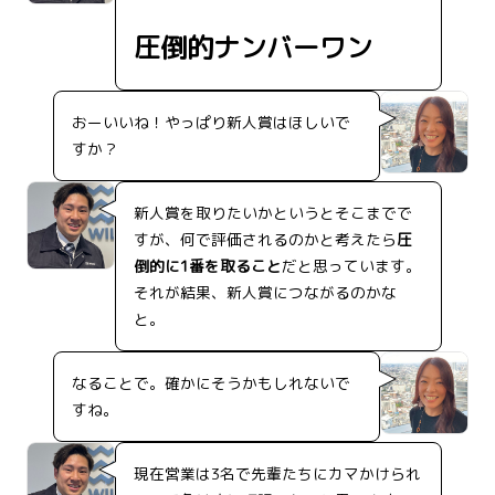
圧倒的ナンバーワン
おーいいね！やっぱり新人賞はほしいで
すか？
新人賞を取りたいかというとそこまでで
すが、何で評価されるのかと考えたら
圧
倒的に1番を取ること
だと思っています。
それが結果、新人賞につながるのかな
と。
なることで。確かにそうかもしれないで
すね。
現在営業は3名で先輩たちにカマかけられ