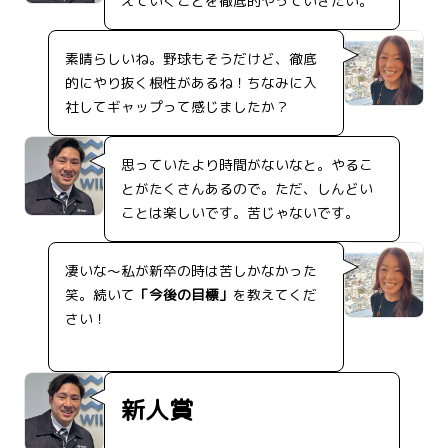
えていくことを徹底的やっていきたい。
素晴らしいね。野球もそうだけど、徹底
的にやり抜く根性があるね！ちなみに入
社してギャップって感じましたか？
思っていたより時間がないなと。やるこ
とがたくさんあるので。ただ、しんどい
ことは楽しいです。苦じゃないです。
凄いな～私が新卒の時は苦しかなかった
笑。続いて
「今後の目標」
を教えてくだ
さい！
新人賞