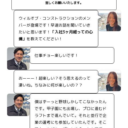
宜しくお願いいたします。
ウィルオブ・コンストラクションのメン
バーが登場です！早速お話を聞いていき
たいと思います！
「入社3ヶ月経っての心
境」
を教えてください！
仕事チョー楽しいです！
おーーー！超楽しい？そう思えるのって
凄いね。ちなみに何が楽しいの？？
僕はずーっと野球しかしてこなかったん
です。甲子園にも出場し、プロに進むド
ラフトまで進んでいて。それと並行で企
業の選考にも参加していたんです。そこ