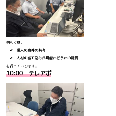
朝礼では、
✔ 個人の案件の共有
✔ 人材の当て込みが可能かどうかの確認
を行っております。
10:00 テレアポ