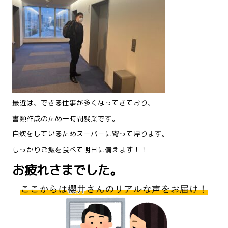
最近は、できる仕事が多くなってきており、
書類作成のため一時間残業です。
自炊をしているためスーパーに寄って帰ります。
しっかりご飯を食べて明日に備えます！！
お疲れさまでした。