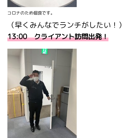
コロナのため個食です。
（早くみんなでランチがしたい！）
13:00 クライアント訪問出発！