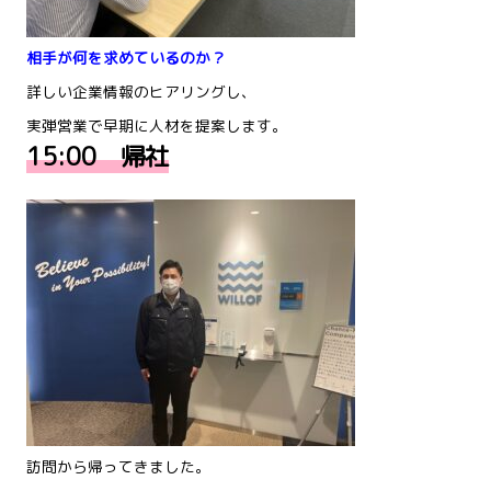
相手が何を求めているのか？
詳しい企業情報のヒアリングし、
実弾営業で早期に人材を提案します。
15:00 帰社
訪問から帰ってきました。