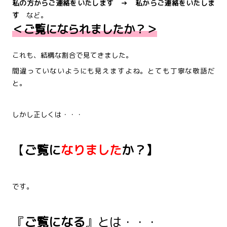
私の方からご連絡をいたします → 私からご連絡をいたしま
す
など。
＜ご覧になられましたか？＞
これも、結構な割合で見てきました。
間違っていないようにも見えますよね。とても丁寧な敬語だ
と。
しかし正しくは・・・
【
ご覧に
なりました
か？】
です。
『
ご覧になる
』とは・・・