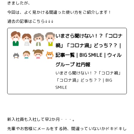
きましたが、
今回は、よく見かける間違った使い方をご紹介します！
過去の記事はこちら↓↓↓
いまさら聞けない！？「コロナ
禍」「コロナ渦」どっち？？｜
記事一覧｜BIG SMILE｜ウィル
グループ 社内報
いまさら聞けない！？「コロナ禍」
「コロナ渦」どっち？？｜BIG
SMILE
新入社員も入社して早2か月・・・。
先輩やお客様にメールをする時、間違っていないかドキドキし