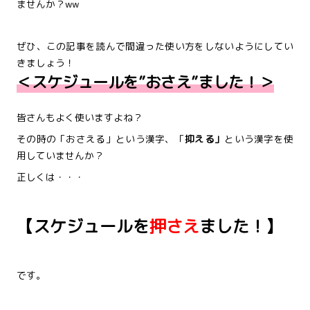
ませんか？ww
ぜひ、この記事を読んで間違った使い方をしないようにしてい
きましょう！
＜スケジュールを”おさえ”ました！＞
皆さんもよく使いますよね？
その時の「おさえる」という漢字、「
抑える」
という漢字を使
用していませんか？
正しくは・・・
【スケジュールを
押さえ
ました！】
です。