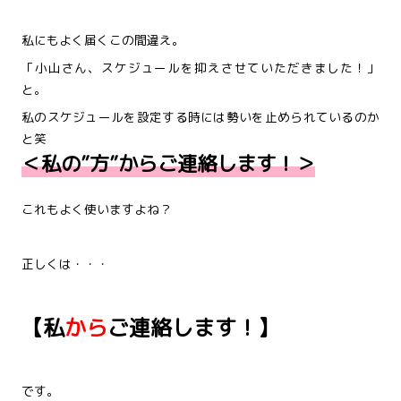
私にもよく届くこの間違え。
「小山さん、スケジュールを抑えさせていただきました！」
と。
私のスケジュールを設定する時には勢いを止められているのか
と笑
＜私の”方”からご連絡します！＞
これもよく使いますよね？
正しくは・・・
【
私
から
ご連絡します！】
です。