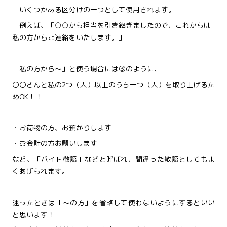
いくつかある区分けの一つとして使用されます。
例えば、「○○から担当を引き継ぎましたので、これからは
私の方からご連絡をいたします。」
「私の方から～」と使う場合には③のように、
〇〇さんと私の2つ（人）以上のうち一つ（人）を取り上げるた
めOK！！
・お荷物の方、お預かりします
・お会計の方お願いします
など、「バイト敬語」などと呼ばれ、間違った敬語としてもよ
くあげられます。
迷ったときは「～の方」を省略して使わないようにするといい
と思います！