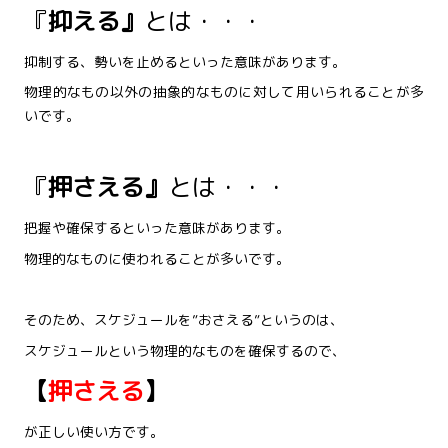
『
抑える』
とは・・・
抑制する、勢いを止めるといった意味があります。
物理的なもの以外の抽象的なものに対して用いられることが多
いです。
『
押さえる』
とは・・・
把握や確保するといった意味があります。
物理的なものに使われることが多いです。
そのため、スケジュールを”おさえる”というのは、
スケジュールという物理的なものを確保するので、
【
押さえる
】
が正しい使い方です。