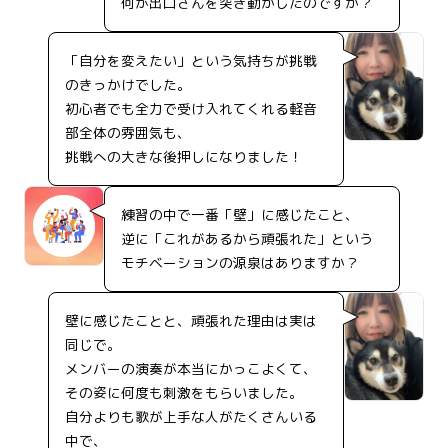
何が出口さんを突き動かしたのですか？
「自分を変えたい」という気持ちが挑戦
のきっかけでした。
初心者でも全力で受け入れてくれる軽音
部全体の雰囲気も、
挑戦への大きな後押しになりました！
練習の中で一番「壁」に感じたこと、
逆に「これがあるから頑張れた」という
モチベーションの源泉はありますか？
壁に感じたことと、頑張れた理由は実は
同じで。
メンバーの演奏が本当にかっこよくて、
その姿に何度も刺激をもらいました。
自分よりも歌が上手な人がたくさんいる
中で、