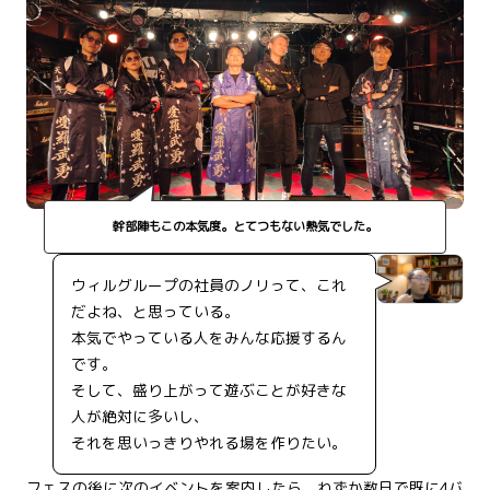
幹部陣もこの本気度。とてつもない熱気でした。
ウィルグループの社員のノリって、これ
だよね、と思っている。
本気でやっている人をみんな応援するん
です。
そして、盛り上がって遊ぶことが好きな
人が絶対に多いし、
それを思いっきりやれる場を作りたい。
フェスの後に次のイベントを案内したら、わずか数日で既に4バ