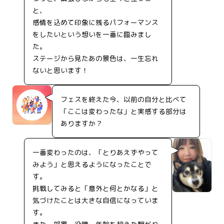
と、
感情を込めて印象に残るパフォーマンス
をしたいという想いを一番に臨みまし
た。
ステージから見たあの景色は、一生忘れ
ないと思います！
フェスを終えた今、以前の自分と比べて
「ここは変わったな」と実感する部分は
ありますか？
一番変わったのは、「とりあえずやって
みよう」と思えるようになったことで
す。
挑戦してみると「意外と何とかなる」と
気づけたことは大きな自信になっていま
す。