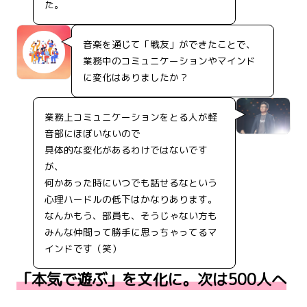
た。
音楽を通じて「戦友」ができたことで、
業務中のコミュニケーションやマインド
に変化はありましたか？
業務上コミュニケーションをとる人が軽
音部にほぼいないので
具体的な変化があるわけではないです
が、
何かあった時にいつでも話せるなという
心理ハードルの低下はかなりあります。
なんかもう、部員も、そうじゃない方も
みんな仲間って勝手に思っちゃってるマ
インドです（笑）
「本気で遊ぶ」を文化に。次は500人へ