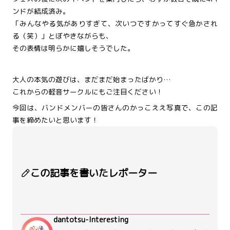
ンドが結成済み。
「みんなやる気がありすぎて、次いつですかってすぐ急かされ
る（笑）」とぼやきながらも、
その表情は明らかに嬉しそうでした。
大人の本気の遊びは、まだまだ始まったばかり…
これからの軽音サークルにもご注目ください！
今回は、バンドメンバーの皆さんのかっこええ写真で、この記
事を締めたいと思います！
この記事を書いたレポーター
dantotsu-Interesting