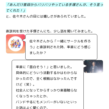
「あんだけ普段からバリバリやっている手塚さんが、そう言っ
てくれた！」
と、佐々木さんの目には嬉しさがあふれていました。
直談判を受けた手塚さんにも、少し話を聞いてみました。
佐々木さんから「一緒にサークルを作ろ
う」と直談判された時、率直にどう感じ
ましたか？
率直に「面白そう！」と思いました。
具体的にどういう活動するかはわからな
かったので、全く根拠はなかったんです
けど（笑）。
社会人になってからすっかり楽器触らな
くなっちゃったとか、
バンドやるにもメンバーがいないといっ
た話はよく聞くので、