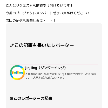
こんなリクエストも随時受け付けています！
今期のプロジェクトメンバーにぜひお声がけください！
次回の配信もお楽しみに・・・！
この記事を書いたレポーター
jinjiing（ジンジーイング）
人事本部の取り組みやWell-beingを掛け合わせたものを伝え
ていく人事本部プロジェクトです！
このレポーターの記事