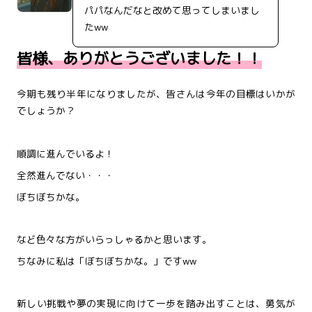
パパなんだなと改めて思ってしまいまし
たww
皆様、ありがとうございました！！
今期も残り半年になりましたが、皆さんは今年の目標はいかが
でしょうか？
順調に進んでいるよ！
全然進んでない・・・
ぼちぼちかな。
など色々な方がいらっしゃるかと思います。
ちなみに私は「ぼちぼちかな。」ですww
新しい挑戦や夢の実現に向けて一歩を踏み出すことは、勇気が