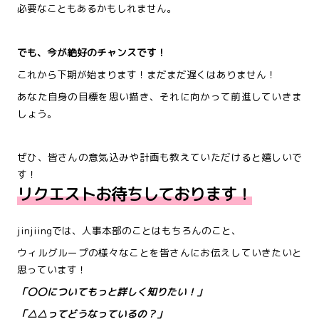
必要なこともあるかもしれません。
でも、今が絶好のチャンスです！
これから下期が始まります！まだまだ遅くはありません！
あなた自身の目標を思い描き、それに向かって前進していきま
しょう。
ぜひ、皆さんの意気込みや計画も教えていただけると嬉しいで
す！
リクエストお待ちしております！
jinjiingでは、人事本部のことはもちろんのこと、
ウィルグループの様々なことを皆さんにお伝えしていきたいと
思っています！
「〇〇についてもっと詳しく知りたい！」
「△△ってどうなっているの？」