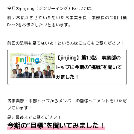
今月のjinjiing（ジンジーイング）Part2では、
前回お伝えさせていただいた各事業部長・本部長の今期目標
Part2をお伝えしたいと思います。
前回の記事を見てないよ！という方はこちらをご覧ください！
【jinjiing】第13話 事業部の
トップに今期の“挑戦”を聞いて
みました！
各事業部・本部トップからメンバーの皆様へコメントもいただ
いています！
是非最後までご覧ください！
今期の“目標”を聞いてみました！