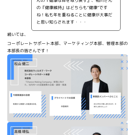
んの『健康な体を取り戻す』、相川さん
の『健康維持』はどちらも”健康”です
ね！私も年を重ねることに健康が大事だ
と思い知らされます・・・
続いては、
コーポレートサポート本部、マーケティング本部、管理本部の
本部長の皆さんです！