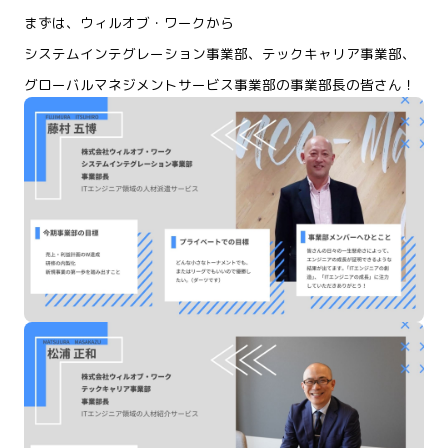
まずは、ウィルオブ・ワークから
システムインテグレーション事業部、テックキャリア事業部、
グローバルマネジメントサービス事業部の事業部長の皆さん！