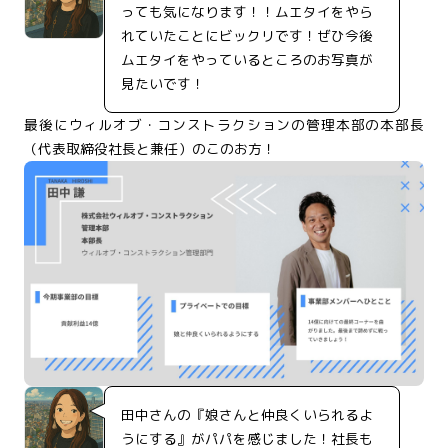
っても気になります！！ムエタイをやら
れていたことにビックリです！ぜひ今後
ムエタイをやっているところのお写真が
見たいです！
最後にウィルオブ・コンストラクションの管理本部の本部長
（代表取締役社長と兼任）のこのお方！
田中さんの『娘さんと仲良くいられるよ
うにする』がパパを感じました！社長も