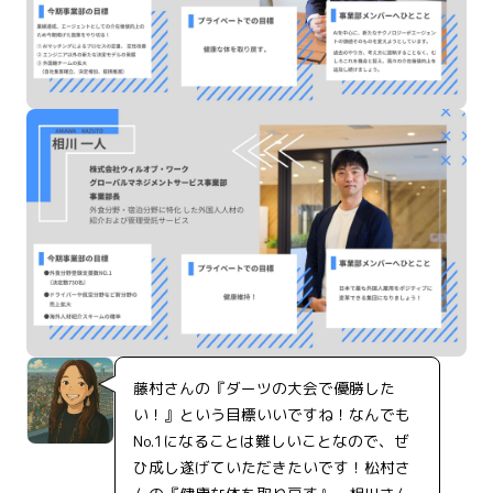
藤村さんの『ダーツの大会で優勝した
い！』という目標いいですね！なんでも
No.1になることは難しいことなので、ぜ
ひ成し遂げていただきたいです！松村さ