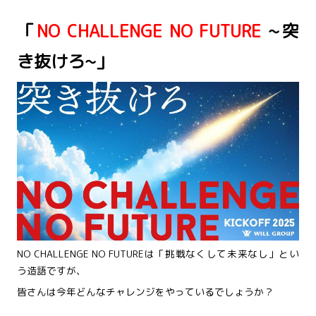
「
NO CHALLENGE NO FUTURE
~突
き抜けろ~」
NO CHALLENGE NO FUTUREは「挑戦なくして未来なし」とい
う造語ですが、
皆さんは今年どんなチャレンジをやっているでしょうか？