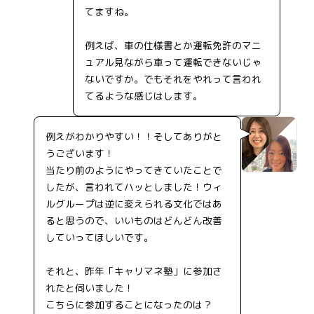
てますね。
例えば、車の仕様書とか運転免許のマニ
ュアル見ながら車って運転できないじゃ
ないですか。でもそれをやれって言われ
てるような感じはします。
例えがわかりやすい！！そしてありがと
うございます！
当たり前のようにやってきていたことで
したが、言われてハッとしました！ウィ
ルグループは逆に変えられる文化ではあ
ると思うので、いいものはどんどん改善
していってほしいです。
それと、昨年「キャリマネ塾」に参加さ
れたと伺いました！
こちらに参加することになったのは？