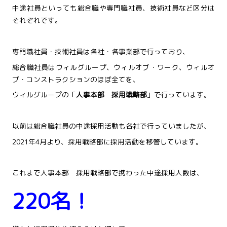
中途社員といっても総合職や専門職社員、技術社員など区分は
それぞれです。
専門職社員・技術社員は各社・各事業部で行っており、
総合職社員はウィルグループ、ウィルオブ・ワーク、ウィルオ
ブ・コンストラクションのほぼ全てを、
ウィルグループの「
人事本部 採用戦略部
」で行っています。
以前は総合職社員の中途採用活動も各社で行っていましたが、
2021年4月より、採用戦略部に採用活動を移管しています。
これまで人事本部 採用戦略部で携わった中途採用人数は、
220名！