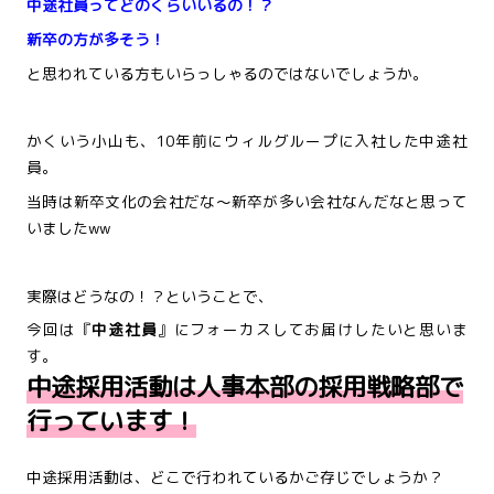
中途社員ってどのくらいいるの！？
新卒の方が多そう！
と思われている方もいらっしゃるのではないでしょうか。
かくいう小山も、10年前にウィルグループに入社した中途社
員。
当時は新卒文化の会社だな～新卒が多い会社なんだなと思って
いましたww
実際はどうなの！？ということで、
今回は『
中途社員
』にフォーカスしてお届けしたいと思いま
す。
中途採用活動は人事本部の採用戦略部で
行っています！
中途採用活動は、どこで行われているかご存じでしょうか？