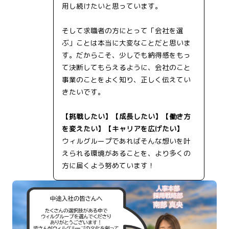
用し続けたいと思っています。
そして求職者の方にとって「会社を選
ぶ」ことは本当に大変なことだと思いま
す。だからこそ、少しでも納得感をもっ
て決断してもらえるように、会社のこと
事業のことをよく知り、正しく伝えてい
きたいです。
【挑戦したい】【成長したい】【働き方
を変えたい】【キャリアを広げたい】
ウィルグループであればそんな想いを叶
えられる環境があることを、より多くの
方に届くよう努めています！