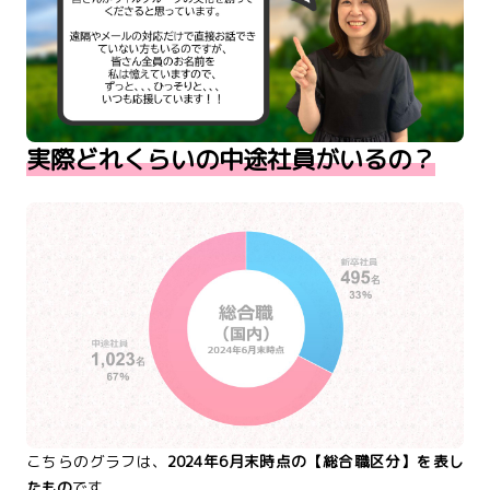
実際どれくらいの中途社員がいるの？
こちらのグラフは、
2024年6月末時点の【総合職区分】を表し
たもの
です。