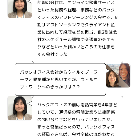
前職の会社は、オンライン秘書サービス
といった総務や経理、事務などのバック
オフィスのアウトソーシングの会社で、8
割はアウトソーシングでクライアント企
業に出向して経理などを担当、他2割は会
社のスケジュール調整や交通費のチェッ
クなどといった細かいところのお仕事を
する会社でした。
バックオフィス会社からウィルオブ・ワ
ークと異業種かと思いますが、ウィルオ
ブ・ワークへのきっかけは？？
バックオフィスの前は電話営業を4年ほど
していて、通信系の電話営業や法律関係
の問い合わせなどを行っていましたが、
ずっと営業だったので、バックオフィス
の経験できれば、会社全体の流がわかる