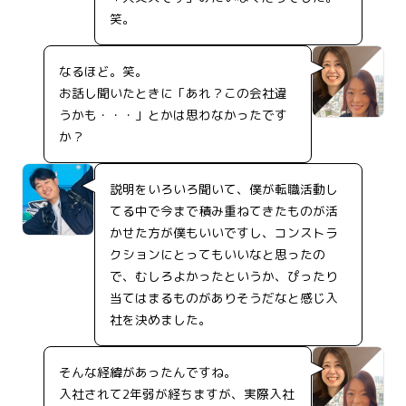
笑。
なるほど。笑。
お話し聞いたときに「あれ？この会社違
うかも・・・」とかは思わなかったです
か？
説明をいろいろ聞いて、僕が転職活動し
てる中で今まで積み重ねてきたものが活
かせた方が僕もいいですし、コンストラ
クションにとってもいいなと思ったの
で、むしろよかったというか、ぴったり
当てはまるものがありそうだなと感じ入
社を決めました。
そんな経緯があったんですね。
入社されて2年弱が経ちますが、実際入社