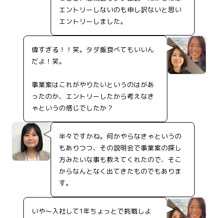
エントリーしないのも申し訳ないと思い
エントリーしました。
偉すぎる！！笑。タダ飯食べてもいいん
だよ！笑。
事業案はこれがやりたいというのはがあ
ったのか、エントリーしたから考えなき
ゃというの感じでしたか？
半々ですかね。何かやらなきゃというの
もありつつ、その説明会で事業案の探し
方みたいな事も教えてくれたので、そこ
からなんとなく出てきたものでもありま
す。
いや～入社して1年ちょっとで挑戦しよ