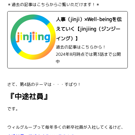
＊過去の記事はこちらからご覧いただけます！＊
人事（jinji）×Well-beingを伝
えていく【jinjiing（ジンジー
イング）】
過去の記事はこちらから！
2024年8月時点では第3話まで公開
中
さて、第4話のテーマは・・・すばり！
『中途社員』
です。
ウィルグループって毎年多くの新卒社員が入社してくるけど、