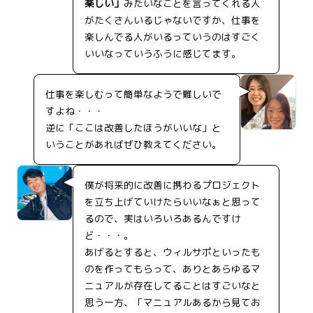
楽しい」
みたいなことを言ってくれる人
がたくさんいるじゃないですか、仕事を
楽しんでる人がいるっていうのはすごく
いいなっていうふうに感じてます。
仕事を楽しむって簡単なようで難しいで
すよね・・・
逆に「ここは改善したほうがいいな」と
いうことがあればぜひ教えてください。
僕が将来的に改善に携わるプロジェクト
を立ち上げていけたらいいなぁと思って
るので、実はいろいろあるんですけ
ど・・・。
あげるとすると、ウィルサポといったも
のを作ってもらって、ありとあらゆるマ
ニュアルが存在してることはすごいなと
思う一方、「マニュアルあるから見てお