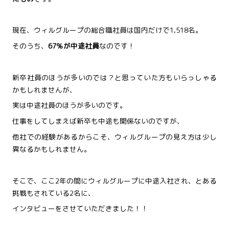
現在、ウィルグループの総合職社員は国内だけで1,518名。
そのうち、
67％が中途社員
なのです！
新卒社員のほうが多いのでは？と思っていた方もいらっしゃる
かもしれませんが、
実は中途社員のほうが多いのです。
仕事をしてしまえば新卒も中途も関係ないのですが、
他社での経験があるからこそ、ウィルグループの見え方は少し
異なるかもしれません。
そこで、ここ2年の間にウィルグループに中途入社され、とある
挑戦もされている2名に、
インタビューをさせていただきました！！