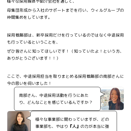
様々な採用媒体や紹介会社を通して、
母集団形成から入社のサポートまでを行い、ウィルグループの
仲間集めをしています。
採用戦略部は、新卒採用だけを行っているのではなく中途採用
も行っているということを、
ぜひ皆さんに知ってほしいです！（知っていたよ！という方、
ありがとうございます！！）
ここで、中途採用担当を取りまとめる採用戦略部の南部さんに
今の思いを伺いました！
南部さん、中途採用活動を行うにあた
り、どんなことを感じているんですか？
様々な事業部に関わっていますが、どの
事業部も、やはり
『人』
の力が本当に強