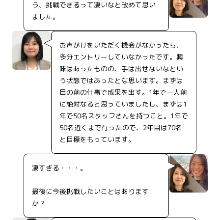
う、挑戦できるって凄いなと改めて思い
ました。
お声がけをいただく機会がなかったら、
多分エントリーしていなかったです。興
味はあったものの、手は出せないなとい
う状態ではあったとな思います。まずは
目の前の仕事で成果を出す。1年で一人前
に絶対なると思っていましたし、まずは1
年で50名スタッフさんを持つこと。1年で
50名近くまで行ったので、2年目は70名
と目標をもっています。
凄すぎる・・・。
最後に今後挑戦したいことはあります
か？