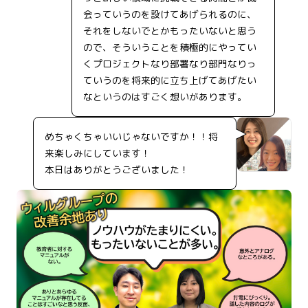
会っていうのを設けてあげられるのに、
それをしないでとかもったいないと思う
ので、そういうことを積極的にやってい
くプロジェクトなり部署なり部門なりっ
ていうのを将来的に立ち上げてあげたい
なというのはすごく想いがあります。
めちゃくちゃいいじゃないですか！！将
来楽しみにしています！
本日はありがとうございました！