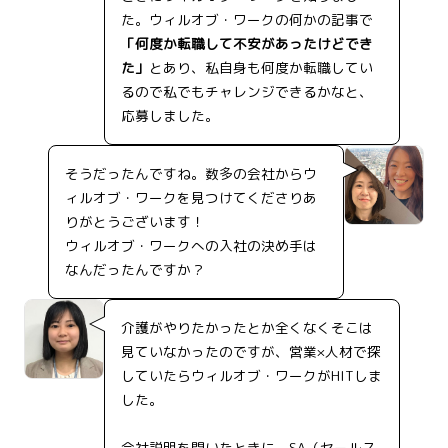
た。ウィルオブ・ワークの何かの記事で
「何度か転職して不安があったけどでき
た」
とあり、私自身も何度か転職してい
るので私でもチャレンジできるかなと、
応募しました。
そうだったんですね。数多の会社からウ
ィルオブ・ワークを見つけてくださりあ
りがとうございます！
ウィルオブ・ワークへの入社の決め手は
なんだったんですか？
介護がやりたかったとか全くなくそこは
見ていなかったのですが、営業×人材で探
していたらウィルオブ・ワークがHITしま
した。
会社説明を聞いたときに、SA（セールス