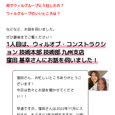
何でウィルグループに入社したの？
ウィルグループのいいところは？
などなど、お話を伺いました。
ぜひ最後までご覧ください！
1人目は、ウィルオブ・コンストラクシ
ョン 技術本部 技術部 九州支店
窪田 基幸さんにお話を伺いました！
窪田さん、お忙しいところありがとうご
ざいます！
今日は色々とお話を聞かせてくださ
い！！
早速ですが、窪田さんは2022年11月に入
社され、もうすぐ2年が経ちますが、以前