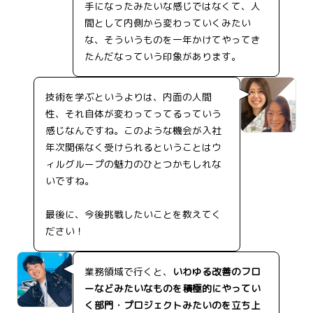
手になったみたいな感じではなくて、人
間として内側から変わっていくみたい
な、そういうものを一年かけてやってき
たんだなっていう印象があります。
技術を学ぶというよりは、内面の人間
性、それ自体が変わってってるっていう
感じなんですね。このような機会が入社
年次関係なく受けられるということはウ
ィルグループの魅力のひとつかもしれな
いですね。
最後に、今後挑戦したいことを教えてく
ださい！
業務領域で行くと、
いわゆる改善のフロ
ーなどみたいなものを積極的にやってい
く部門・プロジェクトみたいのを立ち上