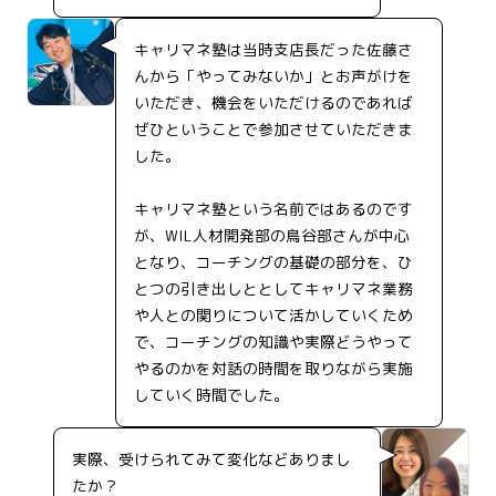
キャリマネ塾は当時支店長だった佐藤さ
んから「やってみないか」とお声がけを
いただき、機会をいただけるのであれば
ぜひということで参加させていただきま
した。
キャリマネ塾という名前ではあるのです
が、WIL人材開発部の鳥谷部さんが中心
となり、コーチングの基礎の部分を、ひ
とつの引き出しととしてキャリマネ業務
や人との関りについて活かしていくため
で、コーチングの知識や実際どうやって
やるのかを対話の時間を取りながら実施
していく時間でした。
実際、受けられてみて変化などありまし
たか？