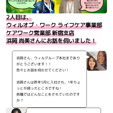
2人目は、
ウィルオブ・ワーク ライフケア事業部
ケアワーク営業部 新宿支店
浜岡 尚美さんにお話を伺いました！
浜岡さん、ウィルグループ本社まであり
がとうございます！！
色々とお話を伺わせてください！
浜岡さんは昨年5月に入社され、1年ちょ
っとが経ったところですね！
前職ではどんなことをされていたのです
か？