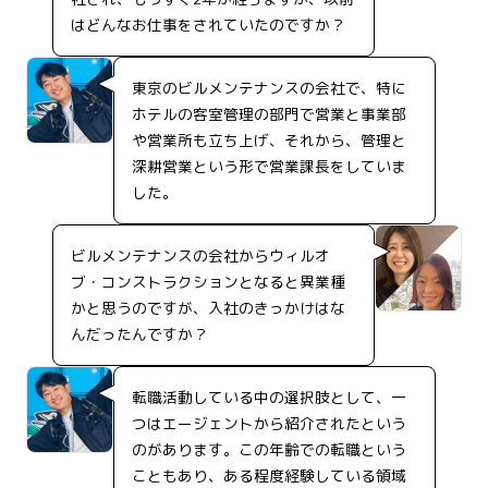
はどんなお仕事をされていたのですか？
東京のビルメンテナンスの会社で、特に
ホテルの客室管理の部門で営業と事業部
や営業所も立ち上げ、それから、管理と
深耕営業という形で営業課長をしていま
した。
ビルメンテナンスの会社からウィルオ
ブ・コンストラクションとなると異業種
かと思うのですが、入社のきっかけはな
んだったんですか？
転職活動している中の選択肢として、一
つはエージェントから紹介されたという
のがあります。この年齢での転職という
こともあり、ある程度経験している領域